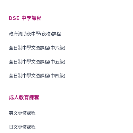
DSE 中學課程
政府資助夜中學(夜校)課程
全日制中學文憑課程(中六級)
全日制中學文憑課程(中五級)
全日制中學文憑課程(中四級)
成人教育課程
英文專修課程
日文專修課程