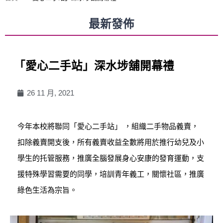
最新發佈
「愛心二手站」深水埗舖開幕禮
26 11 月, 2021
今年本校將聯同「愛心二手站」 ，組織二手物品義賣，
扣除義賣開支後，所有義賣收益全數將用於推行幼兒及小
學生的托管服務，推廣全腦發展身心安康的發育運動，支
援特殊學習需要的同學，培訓青年義工，關懷社區，推廣
綠色生活為宗旨。