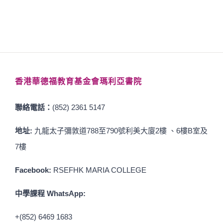
香港華德福教育基金會瑪利亞書院
聯絡電話：
(852) 2361 5147
地址:
九龍太子彌敦道788至790號利美大廈2樓 、6樓B室及
7樓
Facebook:
RSEFHK MARIA COLLEGE
中學課程 WhatsApp:
+(852) 6469 1683