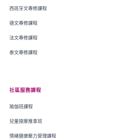
西班牙文專修課程
德文專修課程
法文專修課程
泰文專修課程
社區服務課程
瑜伽班課程
兒童按摩推拿班
情緒健康壓力管理課程