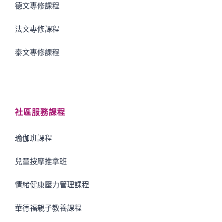
德文專修課程
法文專修課程
泰文專修課程
社區服務課程
瑜伽班課程
兒童按摩推拿班
情緒健康壓力管理課程
華德福親子教養課程