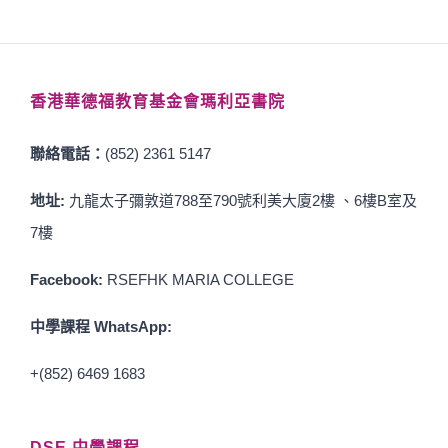
香港華德福教育基金會瑪利亞書院
聯絡電話：
(852) 2361 5147
地址:
九龍太子彌敦道788至790號利美大廈2樓 、6樓B室及
7樓
Facebook:
RSEFHK MARIA COLLEGE
中學課程 WhatsApp:
+(852) 6469 1683
DSE 中學課程