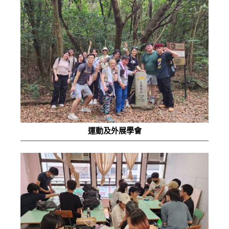
運動及外展學會