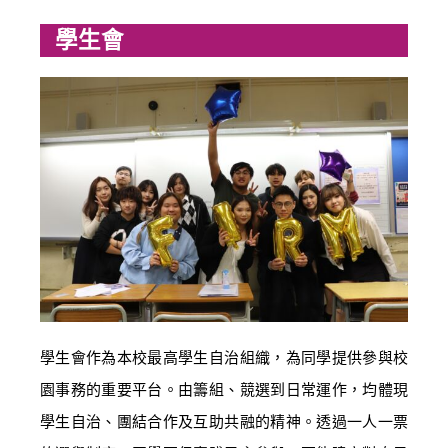
學生會
學生會作為本校最高學生自治組織，為同學提供參與校
園事務的重要平台。由籌組、競選到日常運作，均體現
學生自治、團結合作及互助共融的精神。透過一人一票