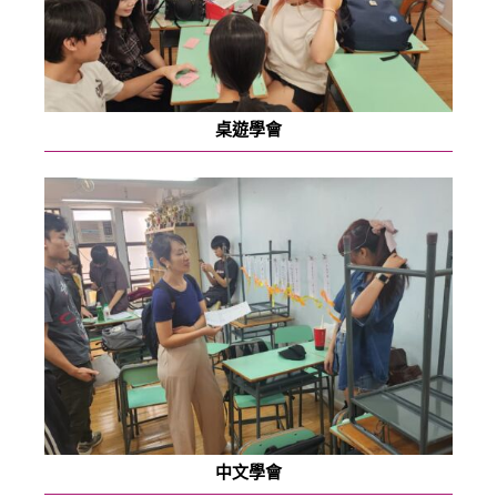
桌遊學會
中文學會