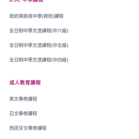
政府資助夜中學(夜校)課程
全日制中學文憑課程(中六級)
全日制中學文憑課程(中五級)
全日制中學文憑課程(中四級)
成人教育課程
英文專修課程
日文專修課程
西班牙文專修課程