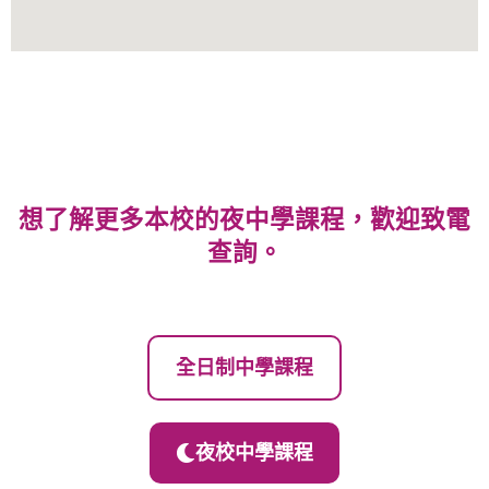
想了解更多本校的夜中學課程，歡迎致電
查詢。
全日制中學課程
夜校中學課程