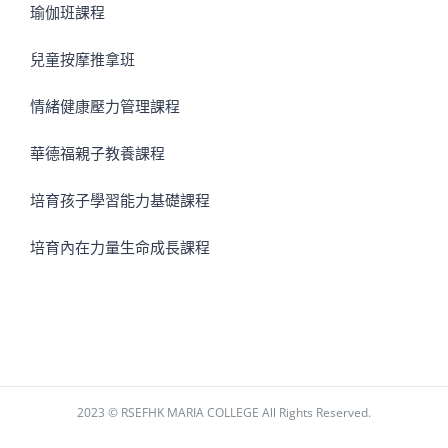
瑜伽班課程
兒童按摩推拿班
情緒健康壓力管理課程
華德福親子教養課程
培育孩子學習能力基礎課程
培育內在力量生命成長課程
2023 © RSEFHK MARIA COLLEGE All Rights Reserved.