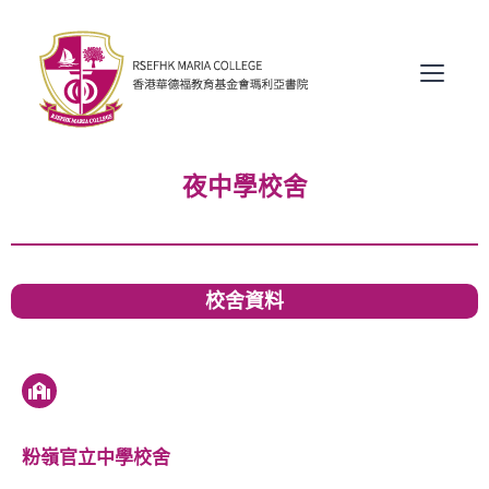
夜中學校舍
校舍資料
粉嶺官立中學校舍