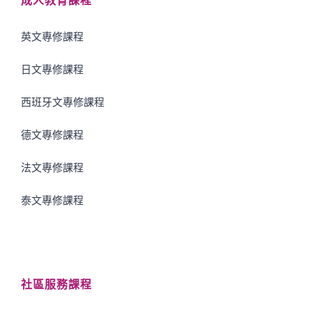
成人教育課程
英文專修課程
日文專修課程
西班牙文專修課程
德文專修課程
法文專修課程
泰文專修課程
社區服務課程