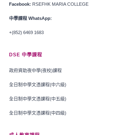
Facebook:
RSEFHK MARIA COLLEGE
中學課程 WhatsApp:
+(852) 6469 1683
DSE 中學課程
政府資助夜中學(夜校)課程
全日制中學文憑課程(中六級)
全日制中學文憑課程(中五級)
全日制中學文憑課程(中四級)