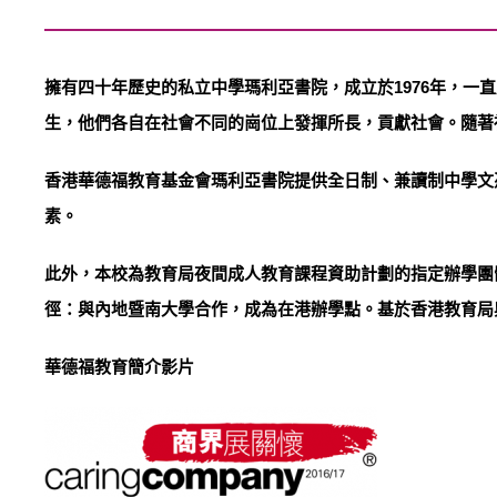
擁有四十年歷史的私立中學瑪利亞書院，成立於1976年，一
生，他們各自在社會不同的崗位上發揮所長，貢獻社會。隨著
香港華德福教育基金會瑪利亞書院提供全日制、兼讀制中學文
素。
此外，本校為教育局夜間成人教育課程資助計劃的指定辦學團
徑：與內地暨南大學合作，成為在港辦學點。基於香港教育局
華德福教育簡介影片