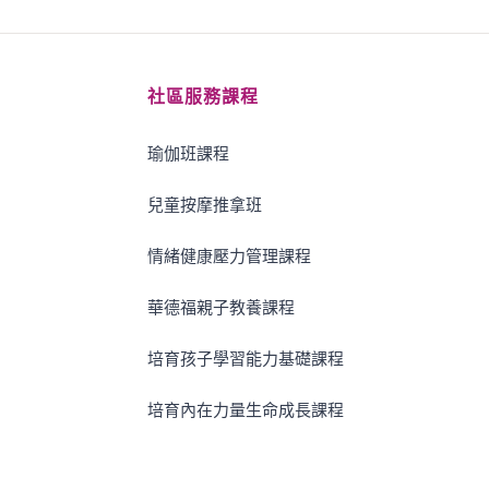
社區服務課程
瑜伽班課程
兒童按摩推拿班
情緒健康壓力管理課程
華德福親子教養課程
培育孩子學習能力基礎課程
培育內在力量生命成長課程