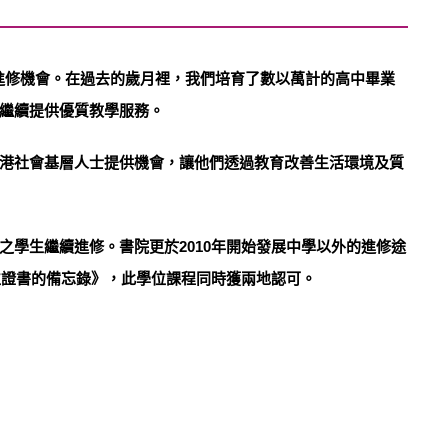
供進修機會。在過去的歲月裡，我們培育了數以萬計的高中畢業
繼續提供優質教學服務。
港社會基層人士提供機會，讓他們透過教育改善生活環境及質
學生繼續進修。書院更於2010年開始發展中學以外的進修途
位證書的備忘錄》，此學位課程同時獲兩地認可。