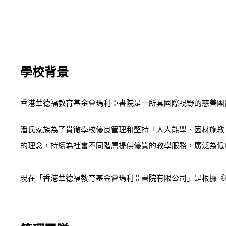
學校背景
香港華德福教育基金會瑪利亞書院是一所具國際視野的慈善團
潘氏家族為了貫徹學校優良管理和堅持「人人能學、因材施教」
的理念，持續為社會不同階層提供優質的教學服務，廣泛為低
現在「香港華德福教育基金會瑪利亞書院有限公司」是根據《