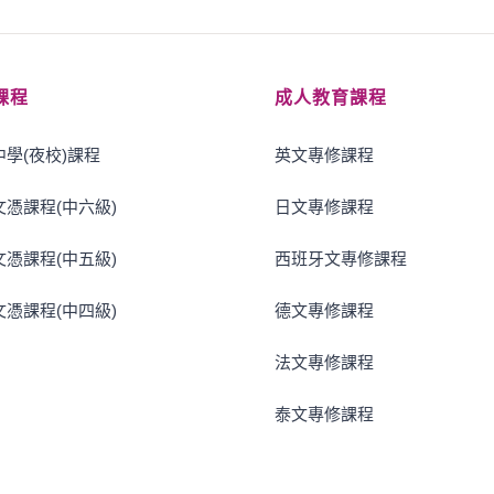
課程
成人教育課程
學(夜校)課程
英文專修課程
憑課程(中六級)
日文專修課程
憑課程(中五級)
西班牙文專修課程
憑課程(中四級)
德文專修課程
法文專修課程
泰文專修課程