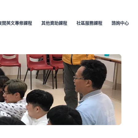
夜間英文專修課程
其他資助課程
社區服務課程
諮詢中心