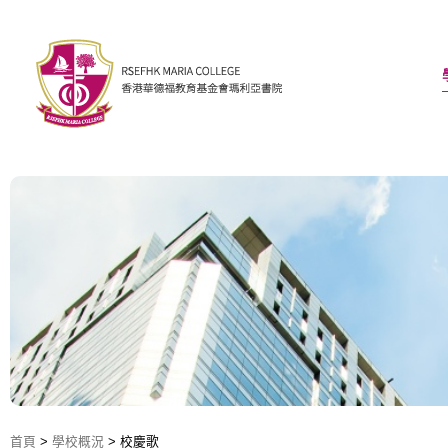
首頁
>
學校概況
>
校慶歌