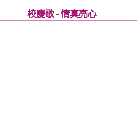
校慶歌 - 情真亮心