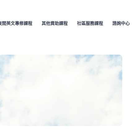
夜間英文專修課程
其他資助課程
社區服務課程
諮詢中心