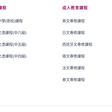
課程
成人教育課程
學(夜校)課程
英文專修課程
憑課程(中六級)
日文專修課程
憑課程(中五級)
西班牙文專修課程
憑課程(中四級)
德文專修課程
法文專修課程
泰文專修課程