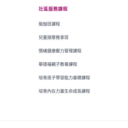
社區服務課程
瑜伽班課程
兒童按摩推拿班
情緒健康壓力管理課程
華德福親子教養課程
培育孩子學習能力基礎課程
培育內在力量生命成長課程