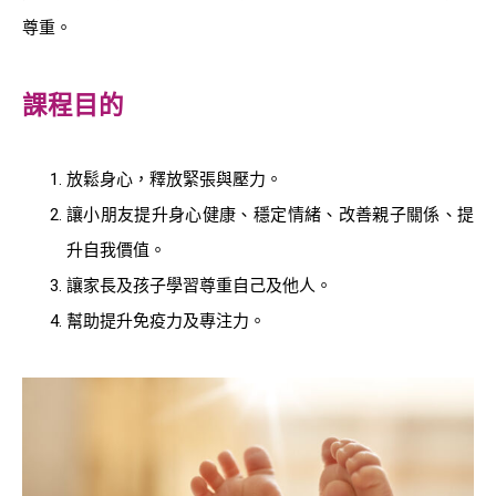
尊重。
課程目的
放鬆身心，釋放緊張與壓力。
讓小朋友提升身心健康、穩定情緒、改善親子關係、提
升自我價值。
讓家長及孩子學習尊重自己及他人。
幫助提升免疫力及專注力。