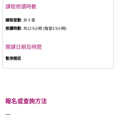
課程修讀時數
課程堂數:
共 5 堂
修讀時數:
共12.5小時 (每堂2.5小時)
開課日期及時間
暫停開班
報名或查詢方法