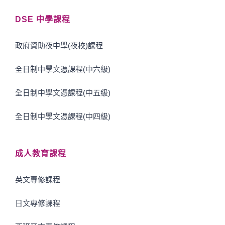
DSE 中學課程
政府資助夜中學(夜校)課程
全日制中學文憑課程(中六級)
全日制中學文憑課程(中五級)
全日制中學文憑課程(中四級)
成人教育課程
英文專修課程
日文專修課程