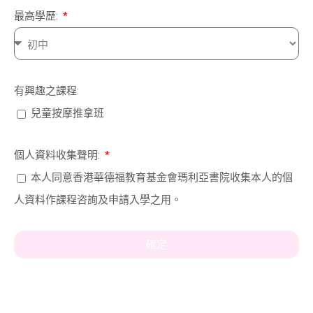
最高學歷:
有興趣之課程:
兒童按摩推拿班
個人資料收集聲明:
本人同意香港華德福教育基金會瑪利亞書院收集本人的個
人資料作課程咨詢及申請入學之用。
確定