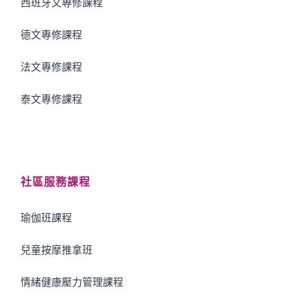
西班牙文專修課程
德文專修課程
法文專修課程
泰文專修課程
社區服務課程
瑜伽班課程
兒童按摩推拿班
情緒健康壓力管理課程