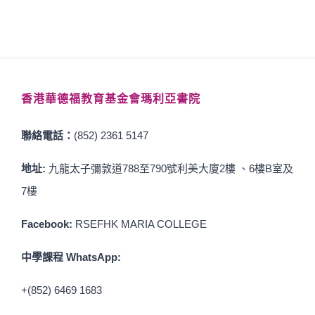
香港華德福教育基金會瑪利亞書院
聯絡電話：
(852) 2361 5147
地址:
九龍太子彌敦道788至790號利美大廈2樓 、6樓B室及
7樓
Facebook:
RSEFHK MARIA COLLEGE
中學課程 WhatsApp:
+(852) 6469 1683