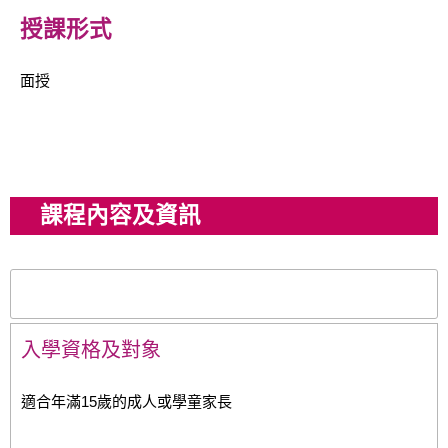
授課形式
面授
課程內容及資訊
兒童按摩推拿班
入學資格及對象
適合年滿15歲的成人或學童家長