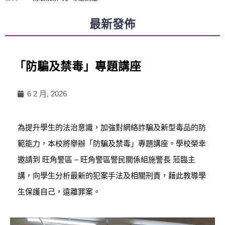
最新發佈
「防騙及禁毒」專題講座
6 2 月, 2026
為提升學生的法治意識，加強對網絡詐騙及新型毒品的防
範能力，本校將舉辦「防騙及禁毒」專題講座。學校榮幸
邀請到 旺角警區 – 旺角警區警民關係組施警長 蒞臨主
講，向學生分析最新的犯案手法及相關刑責，藉此教導學
生保護自己，遠離罪案。