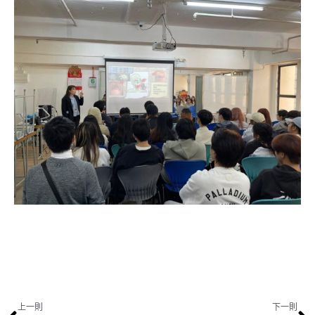
上一則
下一則