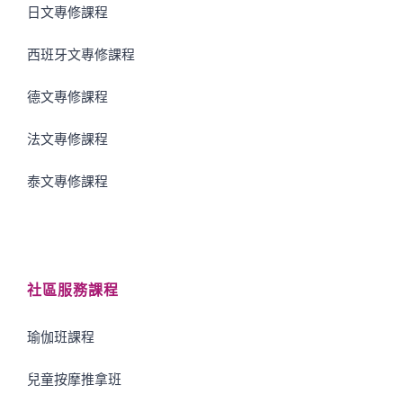
日文專修課程
西班牙文專修課程
德文專修課程
法文專修課程
泰文專修課程
社區服務課程
瑜伽班課程
兒童按摩推拿班