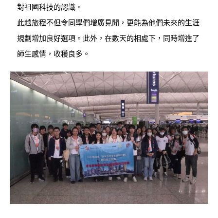
對祖國科技的認識。
此趟旅程不但令同學們增廣見聞，更能為他們未來的生涯
規劃增加良好選項。此外，在數天的相處下，同時增進了
師生感情，收穫良多。