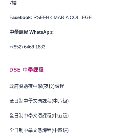
7樓
Facebook:
RSEFHK MARIA COLLEGE
中學課程 WhatsApp:
+(852) 6469 1683
DSE 中學課程
政府資助夜中學(夜校)課程
全日制中學文憑課程(中六級)
全日制中學文憑課程(中五級)
全日制中學文憑課程(中四級)