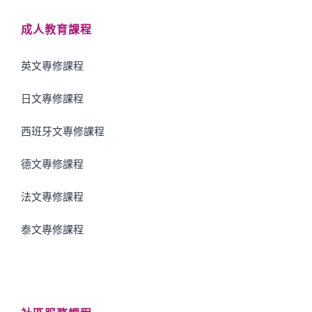
成人教育課程
英文專修課程
日文專修課程
西班牙文專修課程
德文專修課程
法文專修課程
泰文專修課程