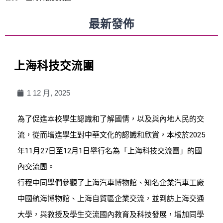
最新發佈
上海科技交流團
1 12 月, 2025
為了促進本校學生認識和了解國情，以及與內地人民的交
流，從而增進學生對中華文化的認識和欣賞，本校於2025
年11月27日至12月1日舉行名為「上海科技交流團」的國
內交流團。
行程中同學們參觀了上海汽車博物館、知名企業汽車工廠
中國航海博物館、上海自貿區企業交流，並到訪上海交通
大學，與教授及學生交流國內教育及科技發展，增加同學