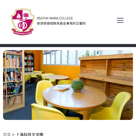
首頁
>
上海科技交流團