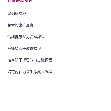
社區服務課程
瑜伽班課程
兒童按摩推拿班
情緒健康壓力管理課程
華德福親子教養課程
培育孩子學習能力基礎課程
培育內在力量生命成長課程