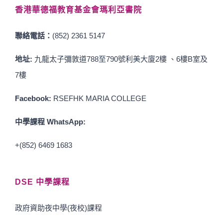
香港華德福教育基金會瑪利亞書院
聯絡電話：
(852) 2361 5147
地址:
九龍太子彌敦道788至790號利美大廈2樓 、6樓B室及
7樓
Facebook:
RSEFHK MARIA COLLEGE
中學課程 WhatsApp:
+(852) 6469 1683
DSE 中學課程
政府資助夜中學(夜校)課程