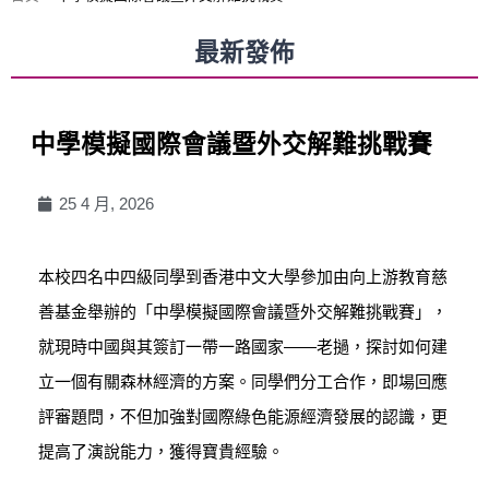
最新發佈
中學模擬國際會議暨外交解難挑戰賽
25 4 月, 2026
本校四名中四級同學到香港中文大學參加由向上游教育慈
善基金舉辦的「中學模擬國際會議暨外交解難挑戰賽」，
就現時中國與其簽訂一帶一路國家——老撾，探討如何建
立一個有關森林經濟的方案。同學們分工合作，即場回應
評審題問，不但加強對國際綠色能源經濟發展的認識，更
提高了演說能力，獲得寶貴經驗。