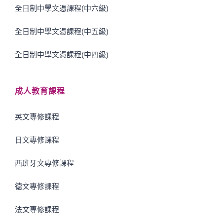
全日制中學文憑課程(中六級)
全日制中學文憑課程(中五級)
全日制中學文憑課程(中四級)
成人教育課程
英文專修課程
日文專修課程
西班牙文專修課程
德文專修課程
法文專修課程