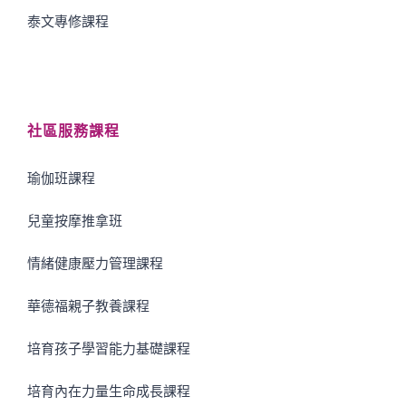
泰文專修課程
社區服務課程
瑜伽班課程
兒童按摩推拿班
情緒健康壓力管理課程
華德福親子教養課程
培育孩子學習能力基礎課程
培育內在力量生命成長課程