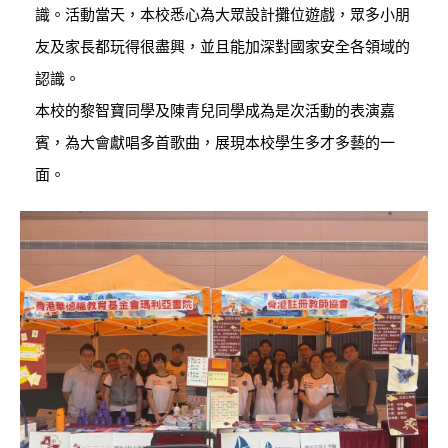
識。活動當天，本校悉心為大眾設計攤位遊戲，眾多小朋
友及家長都玩得很盡興，並且能加深對國家安全各領域的
認識。
本校的黎智寶同學及陳青兒同學成為是次活動的表演嘉
賓，為大會獻唱多首歌曲，展現本校學生多才多藝的一
面。