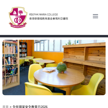
首頁
>
全民國家安全教育日2026