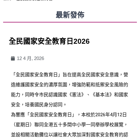
最新發佈
全民國家安全教育日2026
12 4 月, 2026
「全民國家安全教育日」旨在提高全民國家安全意識，營
造維護國家安全的濃厚氛圍，增強防範和抵禦安全風險的
能力，同時令巿民認識國家《憲法》、《基本法》和國家
安全，培養國民身分認同。
為響應「全民國家安全教育日」，本校於2026年4月12日
（星期日）聯同全港五十多間中小學一同舉辦學校展覽，
並設相關活動攤位以讓社會大眾加深對國家安全教育的認