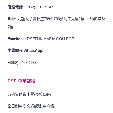
聯絡電話：
(852) 2361 5147
地址:
九龍太子彌敦道788至790號利美大廈2樓 、6樓B室及
7樓
Facebook:
RSEFHK MARIA COLLEGE
中學課程 WhatsApp:
+(852) 6469 1683
DSE 中學課程
政府資助夜中學(夜校)課程
全日制中學文憑課程(中六級)