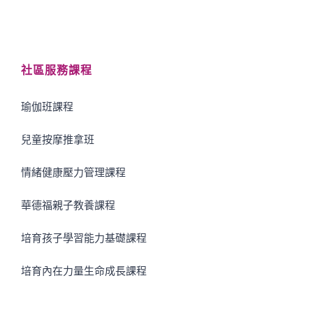
社區服務課程
瑜伽班課程
兒童按摩推拿班
情緒健康壓力管理課程
華德福親子教養課程
培育孩子學習能力基礎課程
培育內在力量生命成長課程