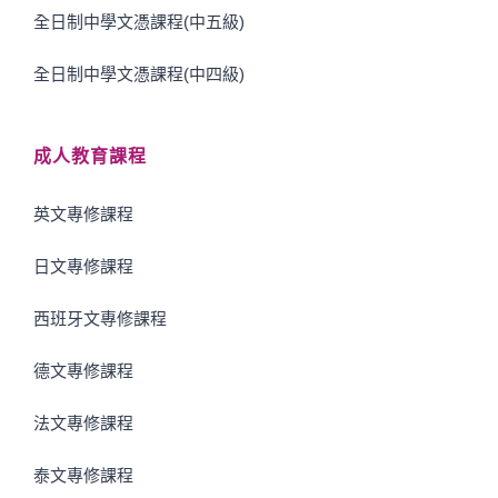
全日制中學文憑課程(中五級)
全日制中學文憑課程(中四級)
成人教育課程
英文專修課程
日文專修課程
西班牙文專修課程
德文專修課程
法文專修課程
泰文專修課程