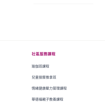
社區服務課程
瑜伽班課程
兒童按摩推拿班
情緒健康壓力管理課程
華德福親子教養課程