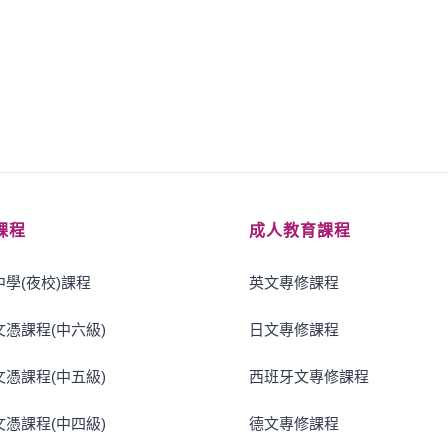
課程
成人教育課程
學(夜校)課程
英文專修課程
憑課程(中六級)
日文專修課程
憑課程(中五級)
西班牙文專修課程
憑課程(中四級)
德文專修課程