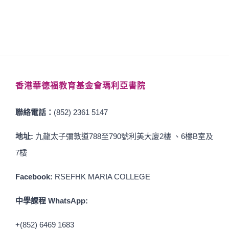
香港華德福教育基金會瑪利亞書院
聯絡電話：
(852) 2361 5147
地址:
九龍太子彌敦道788至790號利美大廈2樓 、6樓B室及
7樓
Facebook:
RSEFHK MARIA COLLEGE
中學課程 WhatsApp:
+(852) 6469 1683