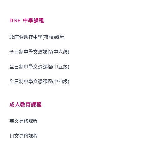
DSE 中學課程
政府資助夜中學(夜校)課程
全日制中學文憑課程(中六級)
全日制中學文憑課程(中五級)
全日制中學文憑課程(中四級)
成人教育課程
英文專修課程
日文專修課程