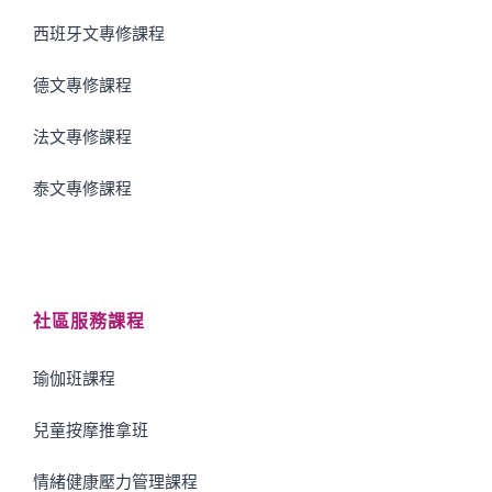
西班牙文專修課程
德文專修課程
法文專修課程
泰文專修課程
社區服務課程
瑜伽班課程
兒童按摩推拿班
情緒健康壓力管理課程