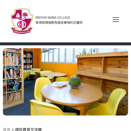
首頁
>
國民教育交流團