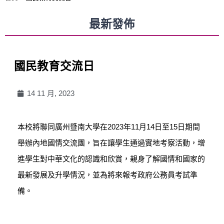
最新發佈
國民教育交流日
14 11 月, 2023
本校將聯同廣州暨南大學在2023年11月14日至15日期間
舉辦內地國情交流團，旨在讓學生通過實地考察活動，增
進學生對中華文化的認識和欣賞，親身了解國情和國家的
最新發展及升學情況，並為將來報考政府公務員考試準
備。