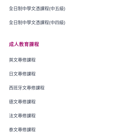
全日制中學文憑課程(中五級)
全日制中學文憑課程(中四級)
成人教育課程
英文專修課程
日文專修課程
西班牙文專修課程
德文專修課程
法文專修課程
泰文專修課程