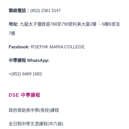
聯絡電話：
(852) 2361 5147
地址:
九龍太子彌敦道788至790號利美大廈2樓 、6樓B室及
7樓
Facebook:
RSEFHK MARIA COLLEGE
中學課程 WhatsApp:
+(852) 6469 1683
DSE 中學課程
政府資助夜中學(夜校)課程
全日制中學文憑課程(中六級)