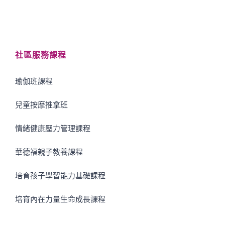
社區服務課程
瑜伽班課程
兒童按摩推拿班
情緒健康壓力管理課程
華德福親子教養課程
培育孩子學習能力基礎課程
培育內在力量生命成長課程