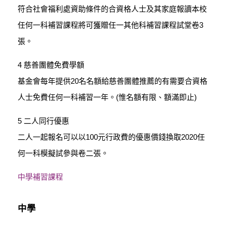
符合社會福利處資助條件的合資格人士及其家庭報讀本校
任何一科補習課程將可獲贈任一其他科補習課程試堂卷3
張。
4 慈善團體免費學額
基金會每年提供20名名額給慈善團體推薦的有需要合資格
人士免費任何一科補習一年。(惟名額有限、額滿即止)
5 二人同行優惠
二人一起報名可以以100元行政費的優惠價錢換取2020任
何一科模擬試參與卷二張。
中學補習課程
中學