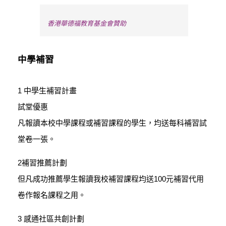
香港華德福教育基金會贊助
中學補習
1 中學生補習計畫
試堂優惠
凡報讀本校中學課程或補習課程的學生，均送每科補習試
堂卷一張。
2補習推薦計劃
但凡成功推薦學生報讀我校補習課程均送100元補習代用
卷作報名課程之用。
3 感通社區共創計劃