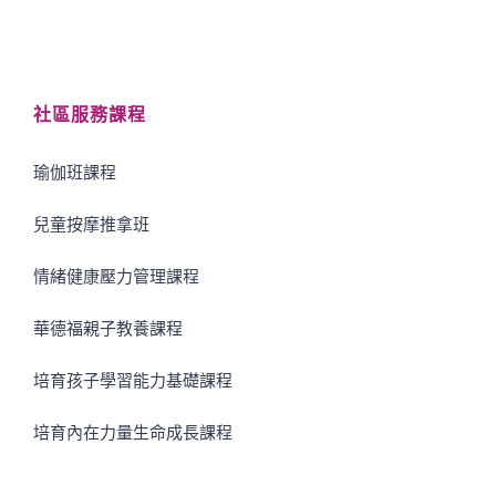
社區服務課程
瑜伽班課程
兒童按摩推拿班
情緒健康壓力管理課程
華德福親子教養課程
培育孩子學習能力基礎課程
培育內在力量生命成長課程