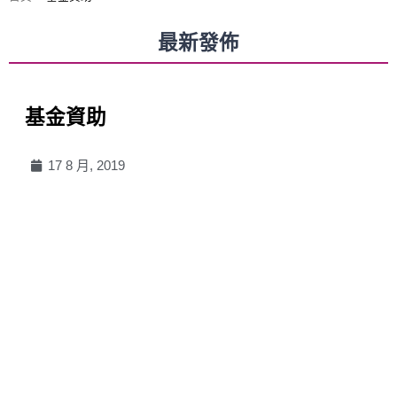
最新發佈
基金資助
17 8 月, 2019