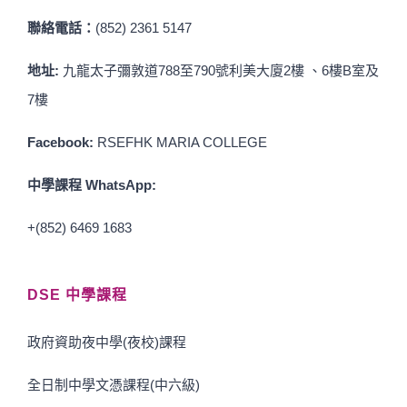
聯絡電話：
(852) 2361 5147
地址:
九龍太子彌敦道788至790號利美大廈2樓 、6樓B室及
7樓
Facebook:
RSEFHK MARIA COLLEGE
中學課程 WhatsApp:
+(852) 6469 1683
DSE 中學課程
政府資助夜中學(夜校)課程
全日制中學文憑課程(中六級)