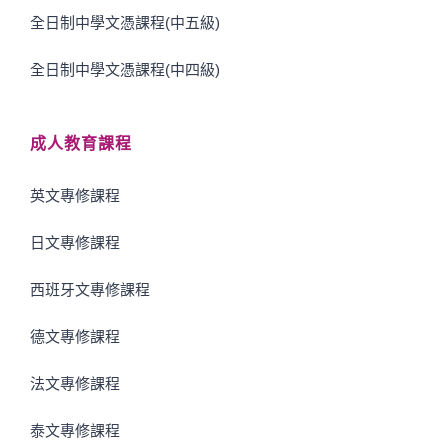
全日制中學文憑課程(中五級)
全日制中學文憑課程(中四級)
成人教育課程
英文專修課程
日文專修課程
西班牙文專修課程
德文專修課程
法文專修課程
泰文專修課程