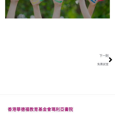
下一則
免費試堂
香港華德福教育基金會瑪利亞書院