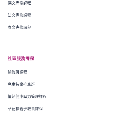
德文專修課程
法文專修課程
泰文專修課程
社區服務課程
瑜伽班課程
兒童按摩推拿班
情緒健康壓力管理課程
華德福親子教養課程