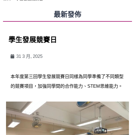
最新發佈
學生發展競賽日
31 3 月, 2025
本年度第三回學生發展競賽日同樣為同學準備了不同類型
的競賽項目，加強同學間的合作能力、STEM思維能力。