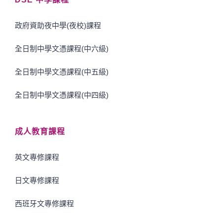
政府資助夜中學(夜校)課程
全日制中學文憑課程(中六級)
全日制中學文憑課程(中五級)
全日制中學文憑課程(中四級)
成人教育課程
英文專修課程
日文專修課程
西班牙文專修課程