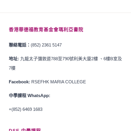
香港華德福教育基金會瑪利亞書院
聯絡電話：
(852) 2361 5147
地址:
九龍太子彌敦道788至790號利美大廈2樓 、6樓B室及
7樓
Facebook:
RSEFHK MARIA COLLEGE
中學課程 WhatsApp:
+(852) 6469 1683
DSE 中學課程