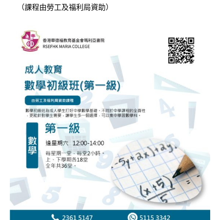
（課程由勞工及福利局資助）