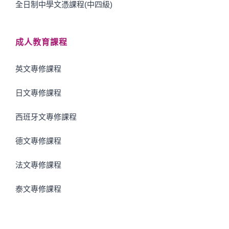
全日制中學文憑課程(中四級)
成人教育課程
英文專修課程
日文專修課程
西班牙文專修課程
德文專修課程
法文專修課程
泰文專修課程