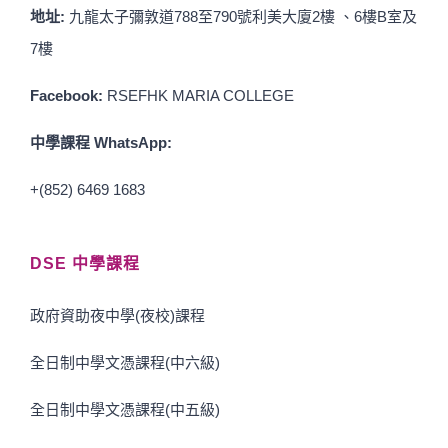
地址:
九龍太子彌敦道788至790號利美大廈2樓 、6樓B室及
7樓
Facebook:
RSEFHK MARIA COLLEGE
中學課程 WhatsApp:
+(852) 6469 1683
DSE 中學課程
政府資助夜中學(夜校)課程
全日制中學文憑課程(中六級)
全日制中學文憑課程(中五級)