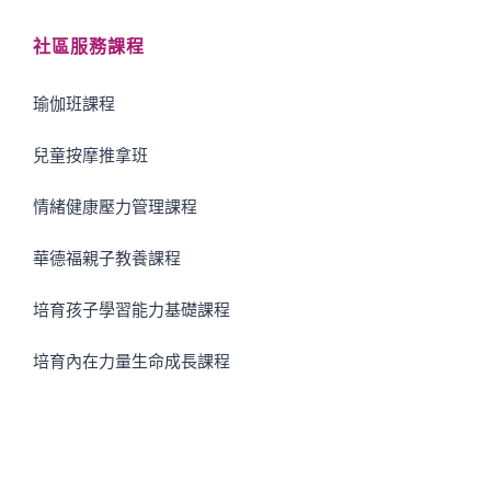
社區服務課程
瑜伽班課程
兒童按摩推拿班
情緒健康壓力管理課程
華德福親子教養課程
培育孩子學習能力基礎課程
培育內在力量生命成長課程