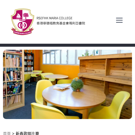
首頁
>
新春歌唱比賽