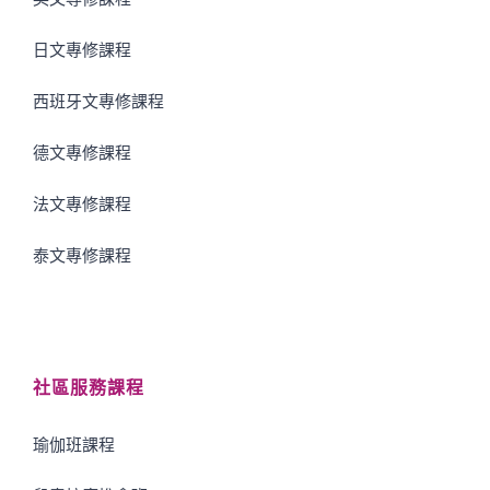
日文專修課程
西班牙文專修課程
德文專修課程
法文專修課程
泰文專修課程
社區服務課程
瑜伽班課程