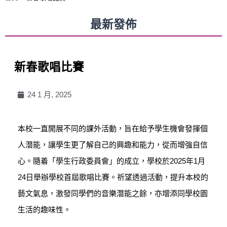
最新發佈
新春歌唱比賽
24 1 月, 2025
本校一直開展不同的課外活動，旨在給予學生機會發揮個
人潛能，讓學生更了解自己的興趣和能力，從而增強自信
心。隨着「學生行政委員會」的成立，學校於2025年1月
24日舉辦學校首屆歌唱比賽。祈望透過活動，提升本校的
藝文氣息，激發同學們的音樂潛能之餘，亦增添同學校園
生活的趣味性。