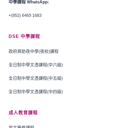
中學課程 WhatsApp:
+(852) 6469 1683
DSE 中學課程
政府資助夜中學(夜校)課程
全日制中學文憑課程(中六級)
全日制中學文憑課程(中五級)
全日制中學文憑課程(中四級)
成人教育課程
英文專修課程