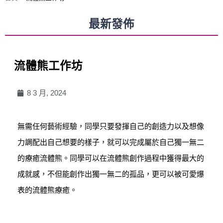
最新發佈
流體熊工作坊
8 3 月, 2024
無需任何藝術經驗，同學只要發揮自己的創造力以及想像
力調配出自己想要的樣子，就可以完成屬於自己獨一無二
的療癒流體熊。同學可以在流體熊創作過程中獲得最大的
成就感，不但能創作出獨一無二的孤品，更可以被可愛爆
表的流體熊療癒。