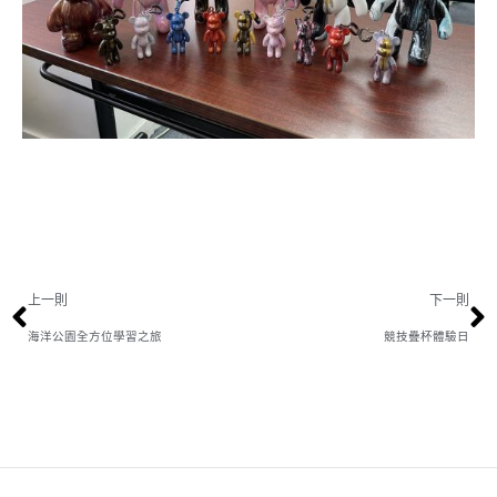
上一則
下一則
海洋公園全方位學習之旅
競技疊杯體驗日