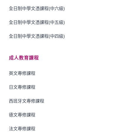
全日制中學文憑課程(中六級)
全日制中學文憑課程(中五級)
全日制中學文憑課程(中四級)
成人教育課程
英文專修課程
日文專修課程
西班牙文專修課程
德文專修課程
法文專修課程