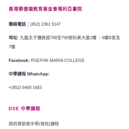
香港華德福教育基金會瑪利亞書院
聯絡電話：
(852) 2361 5147
地址:
九龍太子彌敦道788至790號利美大廈2樓 、6樓B室及
7樓
Facebook:
RSEFHK MARIA COLLEGE
中學課程 WhatsApp:
+(852) 6469 1683
DSE 中學課程
政府資助夜中學(夜校)課程