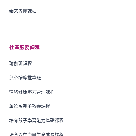
泰文專修課程
社區服務課程
瑜伽班課程
兒童按摩推拿班
情緒健康壓力管理課程
華德福親子教養課程
培育孩子學習能力基礎課程
培育內在力量生命成長課程