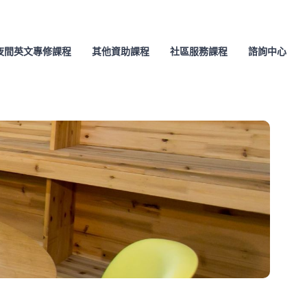
夜間英文專修課程
其他資助課程
社區服務課程
諮詢中心