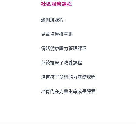
社區服務課程
瑜伽班課程
兒童按摩推拿班
情緒健康壓力管理課程
華德福親子教養課程
培育孩子學習能力基礎課程
培育內在力量生命成長課程