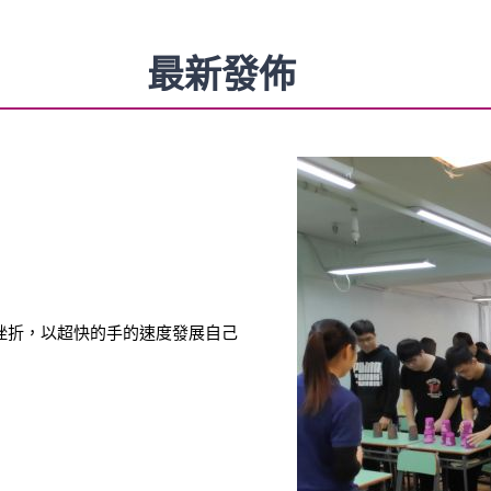
最新發佈
挫折，以超快的手的速度發展自己