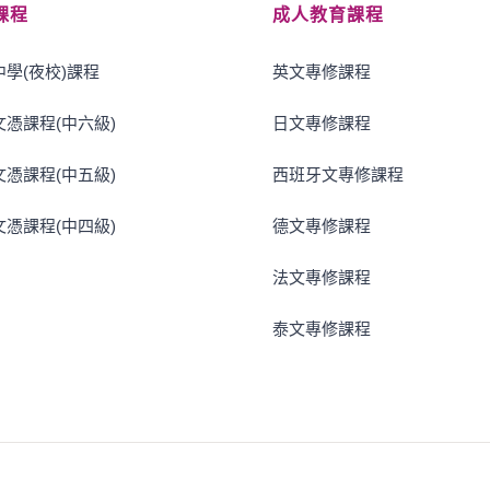
課程
成人教育課程
學(夜校)課程
英文專修課程
憑課程(中六級)
日文專修課程
憑課程(中五級)
西班牙文專修課程
憑課程(中四級)
德文專修課程
法文專修課程
泰文專修課程