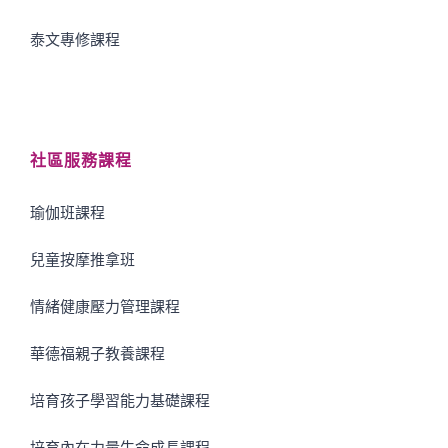
泰文專修課程
社區服務課程
瑜伽班課程
兒童按摩推拿班
情緒健康壓力管理課程
華德福親子教養課程
培育孩子學習能力基礎課程
培育內在力量生命成長課程