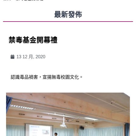
最新發佈
禁毒基金開幕禮
13 12 月, 2020
認識毒品禍害，宣揚無毒校園文化。