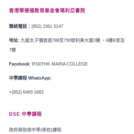
香港華德福教育基金會瑪利亞書院
聯絡電話：
(852) 2361 5147
地址:
九龍太子彌敦道788至790號利美大廈2樓 、6樓B室及
7樓
Facebook:
RSEFHK MARIA COLLEGE
中學課程 WhatsApp:
+(852) 6469 1683
DSE 中學課程
政府資助夜中學(夜校)課程