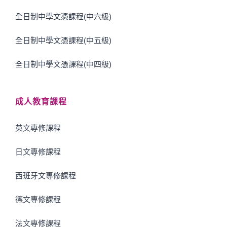
全日制中學文憑課程(中六級)
全日制中學文憑課程(中五級)
全日制中學文憑課程(中四級)
成人教育課程
英文專修課程
日文專修課程
西班牙文專修課程
德文專修課程
法文專修課程