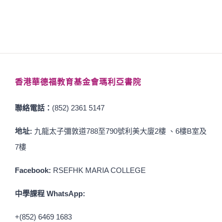
香港華德福教育基金會瑪利亞書院
聯絡電話：
(852) 2361 5147
地址:
九龍太子彌敦道788至790號利美大廈2樓 、6樓B室及
7樓
Facebook:
RSEFHK MARIA COLLEGE
中學課程 WhatsApp:
+(852) 6469 1683