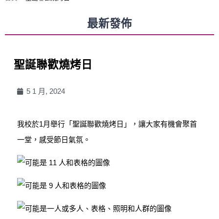
最新發佈
聖誕聯歡燒烤日
5 1 月, 2024
我校於1月舉行「聖誕聯歡燒烤日」，讓大家有機會聚首
一堂，感受節日氣氛。