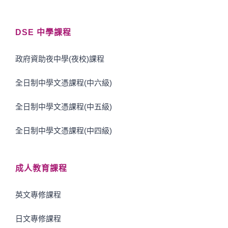
DSE 中學課程
政府資助夜中學(夜校)課程
全日制中學文憑課程(中六級)
全日制中學文憑課程(中五級)
全日制中學文憑課程(中四級)
成人教育課程
英文專修課程
日文專修課程