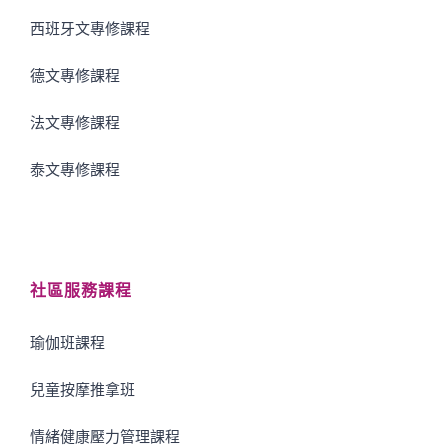
西班牙文專修課程
德文專修課程
法文專修課程
泰文專修課程
社區服務課程
瑜伽班課程
兒童按摩推拿班
情緒健康壓力管理課程