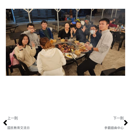
上一則
下一則
國民教育交流日
參觀戲曲中心