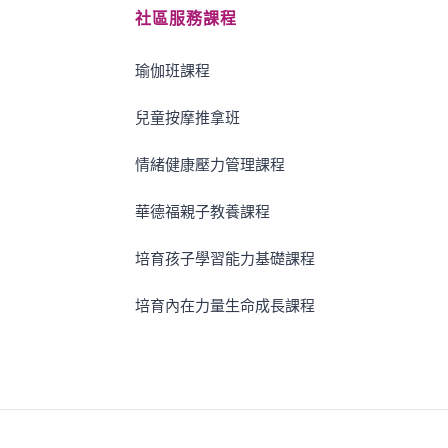
社區服務課程
瑜伽班課程
兒童按摩推拿班
情緒健康壓力管理課程
華德福親子教養課程
培育孩子學習能力基礎課程
培育內在力量生命成長課程