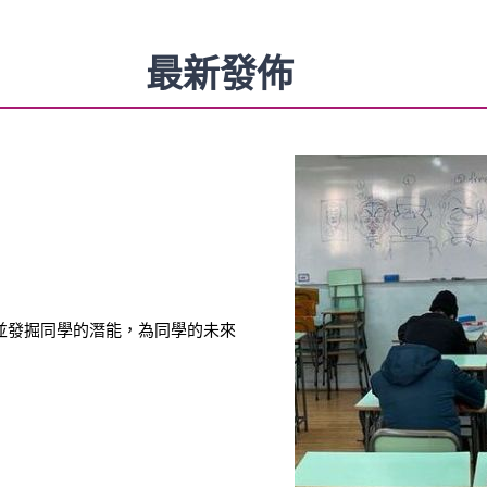
最新發佈
並發掘同學的潛能，為同學的未來