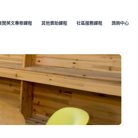
夜間英文專修課程
其他資助課程
社區服務課程
諮詢中心