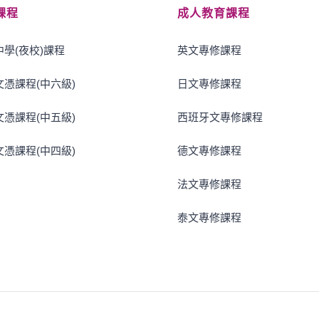
課程
成人教育課程
學(夜校)課程
英文專修課程
憑課程(中六級)
日文專修課程
憑課程(中五級)
西班牙文專修課程
憑課程(中四級)
德文專修課程
法文專修課程
泰文專修課程