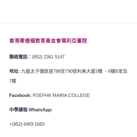
香港華德福教育基金會瑪利亞書院
聯絡電話：
(852) 2361 5147
地址:
九龍太子彌敦道788至790號利美大廈2樓 、6樓B室及
7樓
Facebook:
RSEFHK MARIA COLLEGE
中學課程 WhatsApp:
+(852) 6469 1683