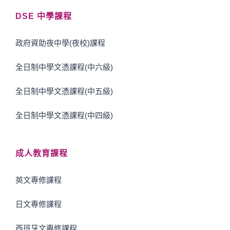
DSE 中學課程
政府資助夜中學(夜校)課程
全日制中學文憑課程(中六級)
全日制中學文憑課程(中五級)
全日制中學文憑課程(中四級)
成人教育課程
英文專修課程
日文專修課程
西班牙文專修課程