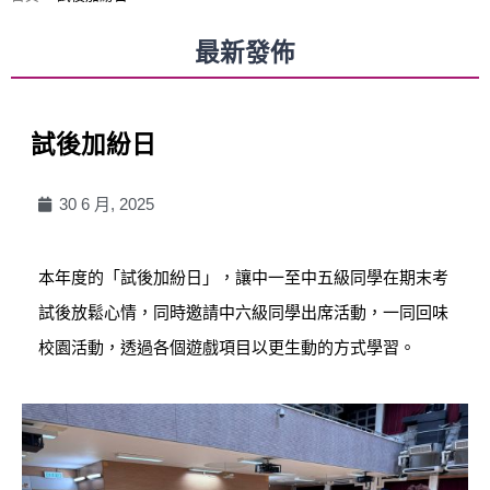
最新發佈
試後加紛日
30 6 月, 2025
本年度的「試後加紛日」，讓中一至中五級同學在期末考
試後放鬆心情，同時邀請中六級同學出席活動，一同回味
校園活動，透過各個遊戲項目以更生動的方式學習。