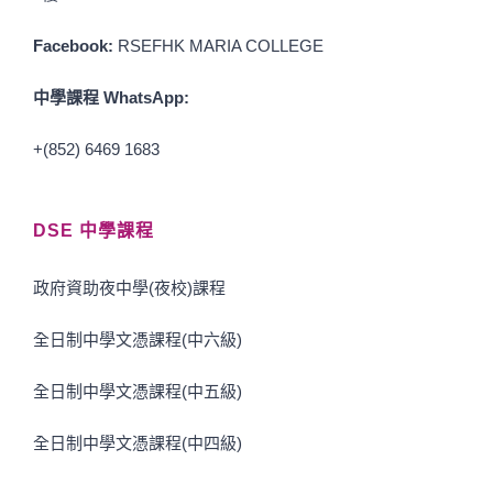
Facebook:
RSEFHK MARIA COLLEGE
中學課程 WhatsApp:
+(852) 6469 1683
DSE 中學課程
政府資助夜中學(夜校)課程
全日制中學文憑課程(中六級)
全日制中學文憑課程(中五級)
全日制中學文憑課程(中四級)