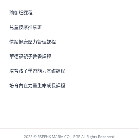
瑜伽班課程
兒童按摩推拿班
情緒健康壓力管理課程
華德福親子教養課程
培育孩子學習能力基礎課程
培育內在力量生命成長課程
2023 © RSEFHK MARIA COLLEGE All Rights Reserved.