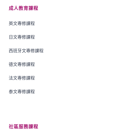
成人教育課程
英文專修課程
日文專修課程
西班牙文專修課程
德文專修課程
法文專修課程
泰文專修課程
社區服務課程