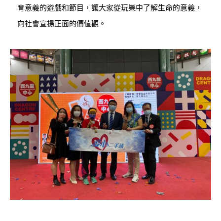
育意義的遊戲和節目，讓大家從玩樂中了解生命的意義，
向社會宣揚正面的價值觀。