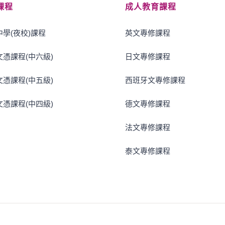
課程
成人教育課程
學(夜校)課程
英文專修課程
憑課程(中六級)
日文專修課程
憑課程(中五級)
西班牙文專修課程
憑課程(中四級)
德文專修課程
法文專修課程
泰文專修課程