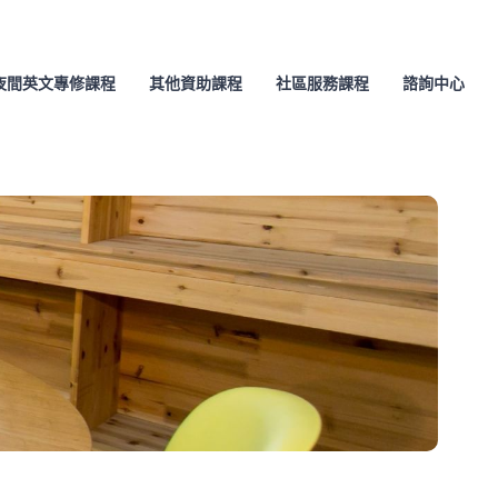
夜間英文專修課程
其他資助課程
社區服務課程
諮詢中心