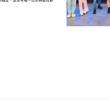
榮穩定，並思考每一位參與者在新