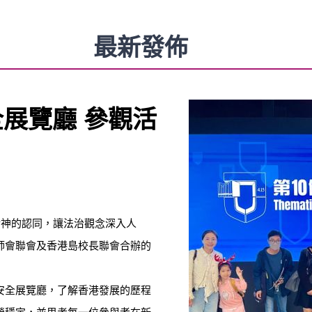
最新發佈
展覽廳 參觀活
精神的認同，讓法治觀念深入人
師會聯會及香港島校長聯會合辦的
安全展覽廳，了解香港發展的歷程