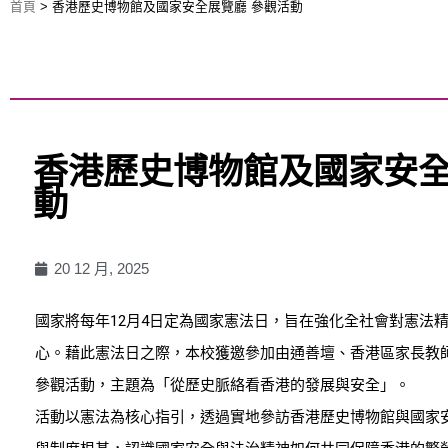
首頁
>
香港歷史博物館及國家安全展覽廳 參觀活動
香港歷史博物館及國家安全
動
20 12 月, 2025
國家將每年12月4日定為國家憲法日，旨在強化全社會對憲法
心。藉此憲法日之際，本校獲邀參加由通善壇、香港區家長教
參觀活動，主題為「從歷史脈絡看香港的發展與安全」。
活動以憲法為核心指引，透過實地參訪香港歷史博物館與國家