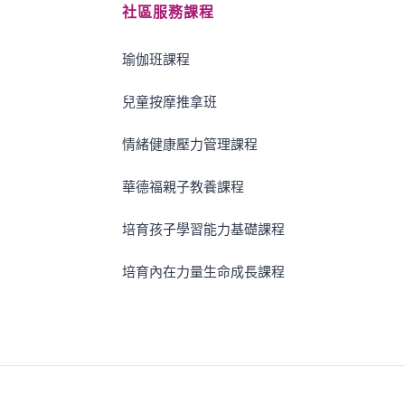
社區服務課程
瑜伽班課程
兒童按摩推拿班
情緒健康壓力管理課程
華德福親子教養課程
培育孩子學習能力基礎課程
培育內在力量生命成長課程