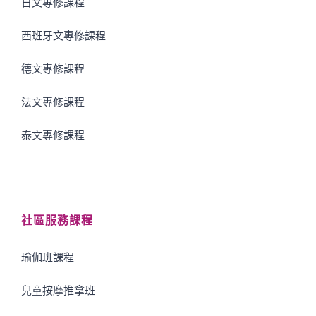
日文專修課程
西班牙文專修課程
德文專修課程
法文專修課程
泰文專修課程
社區服務課程
瑜伽班課程
兒童按摩推拿班