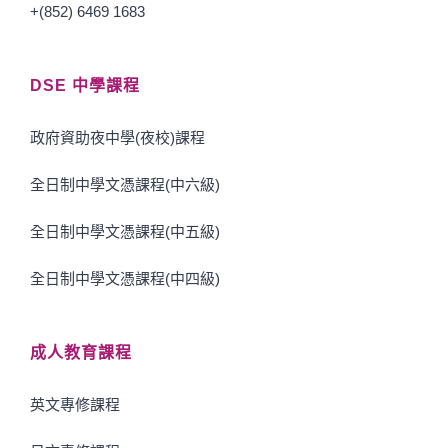
+(852) 6469 1683
DSE 中學課程
政府資助夜中學(夜校)課程
全日制中學文憑課程(中六級)
全日制中學文憑課程(中五級)
全日制中學文憑課程(中四級)
成人教育課程
英文專修課程