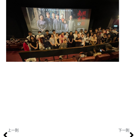
上一則
下一則