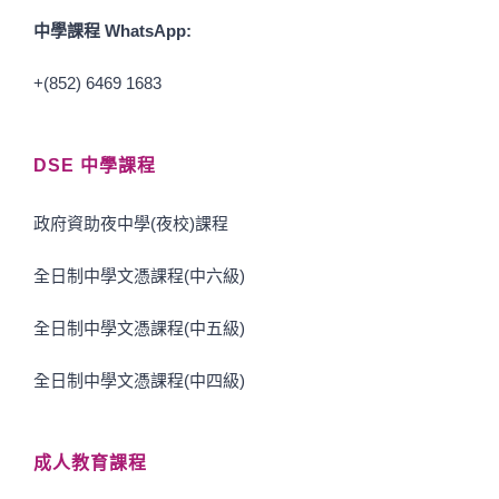
中學課程 WhatsApp:
+(852) 6469 1683
DSE 中學課程
政府資助夜中學(夜校)課程
全日制中學文憑課程(中六級)
全日制中學文憑課程(中五級)
全日制中學文憑課程(中四級)
成人教育課程