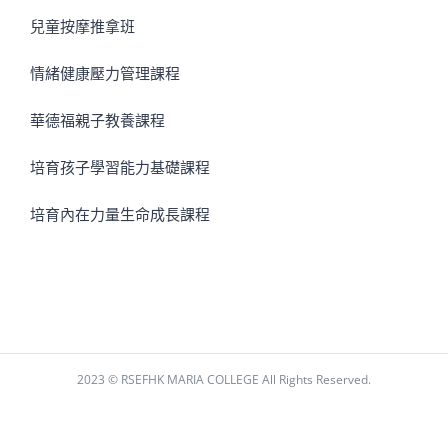
兒童按摩推拿班
情緒健康壓力管理課程
華德福親子教養課程
培育孩子學習能力基礎課程
培育內在力量生命成長課程
2023 © RSEFHK MARIA COLLEGE All Rights Reserved.
Facebook
Instagram