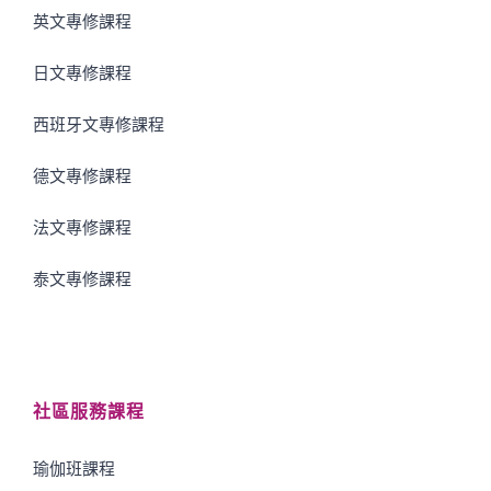
英文專修課程
日文專修課程
西班牙文專修課程
德文專修課程
法文專修課程
泰文專修課程
社區服務課程
瑜伽班課程