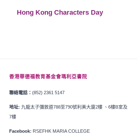
Hong Kong Characters Day
香港華德福教育基金會瑪利亞書院
聯絡電話：
(852) 2361 5147
地址:
九龍太子彌敦道788至790號利美大廈2樓 、6樓B室及
7樓
Facebook:
RSEFHK MARIA COLLEGE