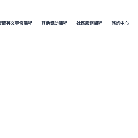
夜間英文專修課程
其他資助課程
社區服務課程
諮詢中心