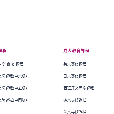
課程
成人教育課程
學(夜校)課程
英文專修課程
憑課程(中六級)
日文專修課程
憑課程(中五級)
西班牙文專修課程
憑課程(中四級)
德文專修課程
法文專修課程