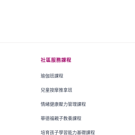
社區服務課程
瑜伽班課程
兒童按摩推拿班
情緒健康壓力管理課程
華德福親子教養課程
培育孩子學習能力基礎課程