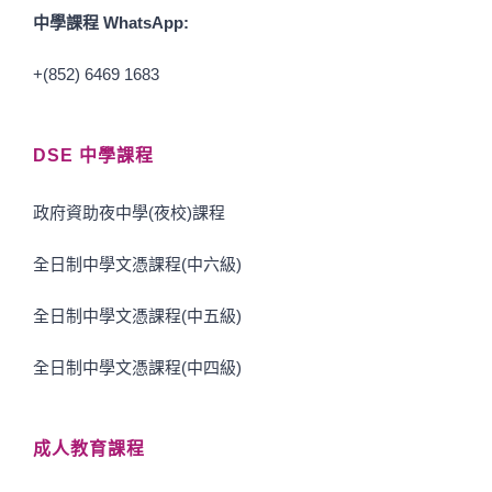
中學課程 WhatsApp:
+(852) 6469 1683
DSE 中學課程
政府資助夜中學(夜校)課程
全日制中學文憑課程(中六級)
全日制中學文憑課程(中五級)
全日制中學文憑課程(中四級)
成人教育課程