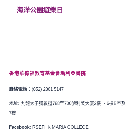
海洋公園遊樂日
香港華德福教育基金會瑪利亞書院
聯絡電話：
(852) 2361 5147
地址:
九龍太子彌敦道788至790號利美大廈2樓 、6樓B室及
7樓
Facebook:
RSEFHK MARIA COLLEGE