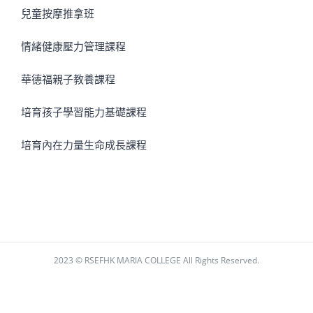
兒童按摩推拿班
情緒健康壓力管理課程
華德福親子教養課程
培育孩子學習能力基礎課程
培育內在力量生命成長課程
2023 © RSEFHK MARIA COLLEGE All Rights Reserved.
Facebook
Instagram