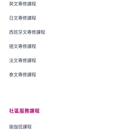
英文專修課程
日文專修課程
西班牙文專修課程
德文專修課程
法文專修課程
泰文專修課程
社區服務課程
瑜伽班課程