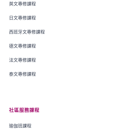
英文專修課程
日文專修課程
西班牙文專修課程
德文專修課程
法文專修課程
泰文專修課程
社區服務課程
瑜伽班課程