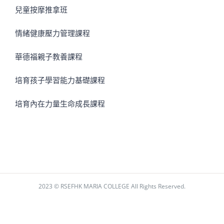
兒童按摩推拿班
情緒健康壓力管理課程
華德福親子教養課程
培育孩子學習能力基礎課程
培育內在力量生命成長課程
2023 © RSEFHK MARIA COLLEGE All Rights Reserved.
Facebook
Instagram