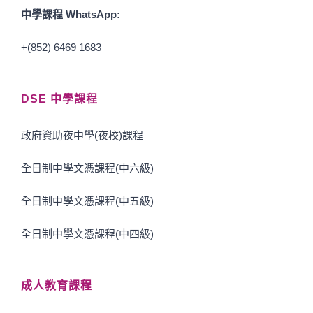
中學課程 WhatsApp:
+(852) 6469 1683
DSE 中學課程
政府資助夜中學(夜校)課程
全日制中學文憑課程(中六級)
全日制中學文憑課程(中五級)
全日制中學文憑課程(中四級)
成人教育課程