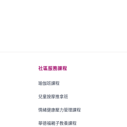
社區服務課程
瑜伽班課程
兒童按摩推拿班
情緒健康壓力管理課程
華德福親子教養課程