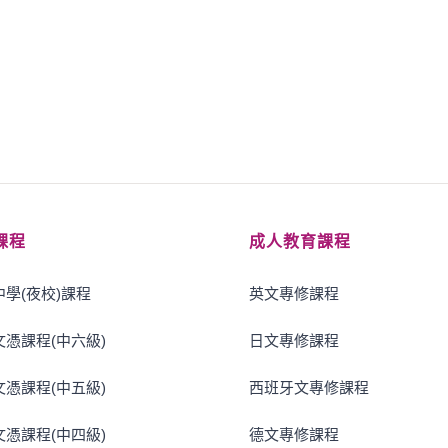
課程
成人教育課程
學(夜校)課程
英文專修課程
憑課程(中六級)
日文專修課程
憑課程(中五級)
西班牙文專修課程
憑課程(中四級)
德文專修課程