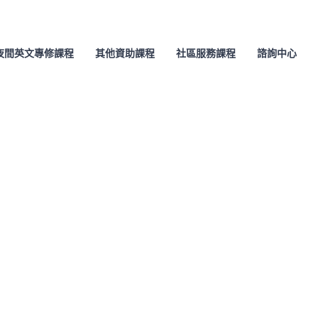
夜間英文專修課程
其他資助課程
社區服務課程
諮詢中心