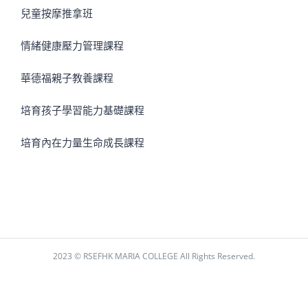
兒童按摩推拿班
情緒健康壓力管理課程
華德福親子教養課程
培育孩子學習能力基礎課程
培育內在力量生命成長課程
2023 © RSEFHK MARIA COLLEGE All Rights Reserved.
Facebook
Instagram