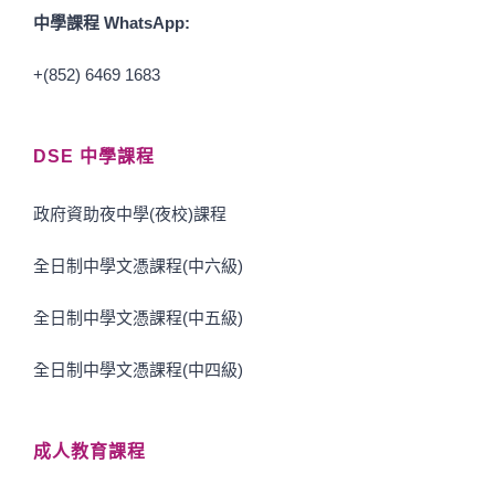
中學課程 WhatsApp:
+(852) 6469 1683
DSE 中學課程
政府資助夜中學(夜校)課程
全日制中學文憑課程(中六級)
全日制中學文憑課程(中五級)
全日制中學文憑課程(中四級)
成人教育課程