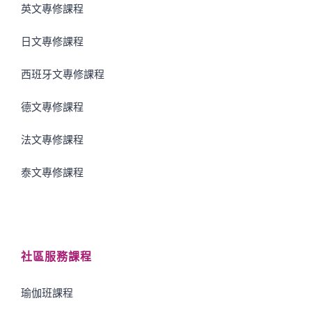
英文專修課程
日文專修課程
西班牙文專修課程
德文專修課程
法文專修課程
泰文專修課程
社區服務課程
瑜伽班課程