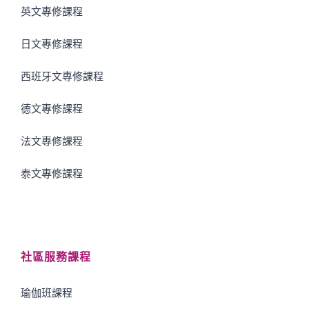
英文專修課程
日文專修課程
西班牙文專修課程
德文專修課程
法文專修課程
泰文專修課程
社區服務課程
瑜伽班課程