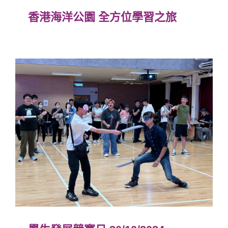
香港海洋公園 全方位學習之旅