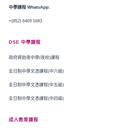
中學課程 WhatsApp:
+(852) 6469 1683
DSE 中學課程
政府資助夜中學(夜校)課程
全日制中學文憑課程(中六級)
全日制中學文憑課程(中五級)
全日制中學文憑課程(中四級)
成人教育課程