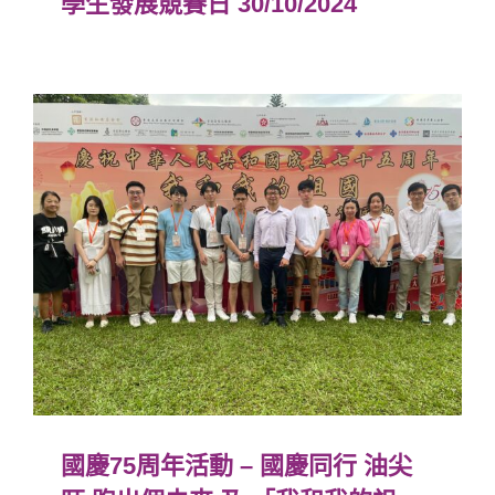
學生發展競賽日 30/10/2024
國慶75周年活動 – 國慶同行 油尖