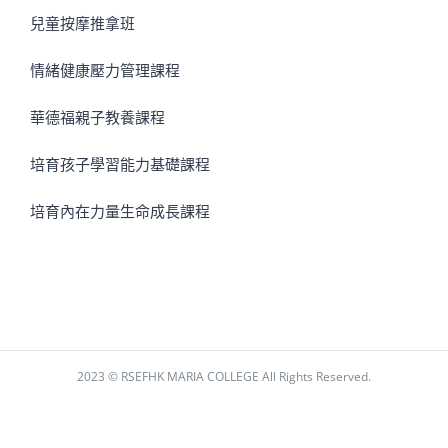
兒童按摩推拿班
情緒健康壓力管理課程
華德福親子教養課程
培育孩子學習能力基礎課程
培育內在力量生命成長課程
2023 © RSEFHK MARIA COLLEGE All Rights Reserved.
Facebook
Instagram