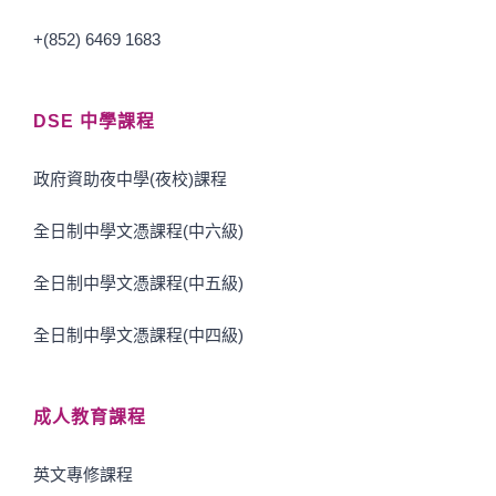
+(852) 6469 1683
DSE 中學課程
政府資助夜中學(夜校)課程
全日制中學文憑課程(中六級)
全日制中學文憑課程(中五級)
全日制中學文憑課程(中四級)
成人教育課程
英文專修課程