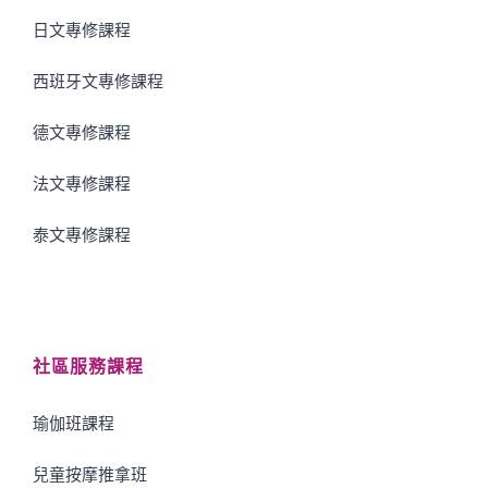
日文專修課程
西班牙文專修課程
德文專修課程
法文專修課程
泰文專修課程
社區服務課程
瑜伽班課程
兒童按摩推拿班