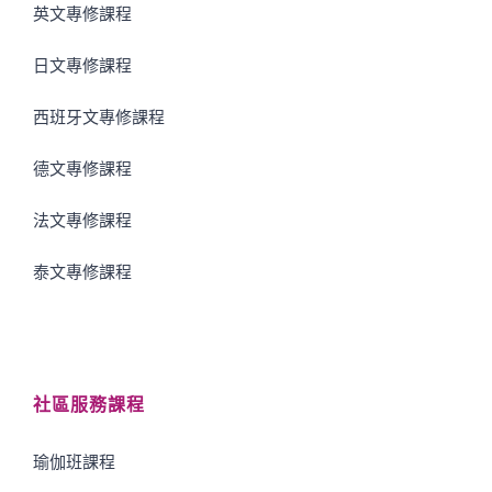
英文專修課程
日文專修課程
西班牙文專修課程
德文專修課程
法文專修課程
泰文專修課程
社區服務課程
瑜伽班課程