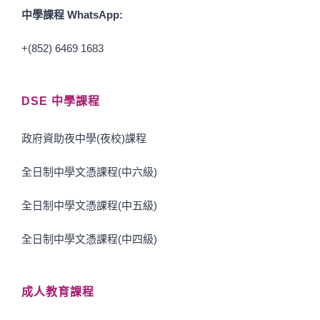
中學課程 WhatsApp:
+(852) 6469 1683
DSE 中學課程
政府資助夜中學(夜校)課程
全日制中學文憑課程(中六級)
全日制中學文憑課程(中五級)
全日制中學文憑課程(中四級)
成人教育課程