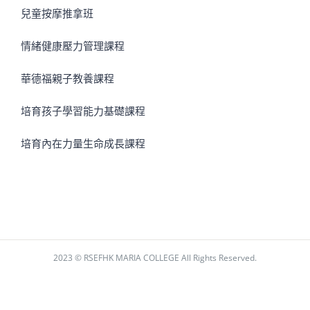
兒童按摩推拿班
情緒健康壓力管理課程
華德福親子教養課程
培育孩子學習能力基礎課程
培育內在力量生命成長課程
2023 © RSEFHK MARIA COLLEGE All Rights Reserved.
Facebook
Instagram