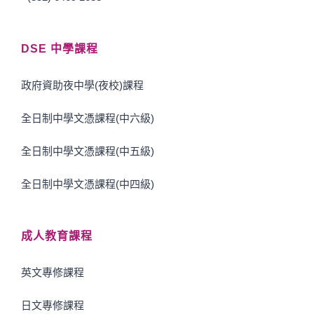
DSE 中學課程
政府資助夜中學(夜校)課程
全日制中學文憑課程(中六級)
全日制中學文憑課程(中五級)
全日制中學文憑課程(中四級)
成人教育課程
英文專修課程
日文專修課程