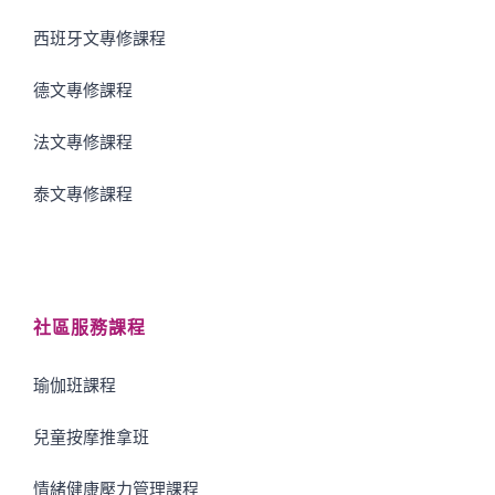
西班牙文專修課程
德文專修課程
法文專修課程
泰文專修課程
社區服務課程
瑜伽班課程
兒童按摩推拿班
情緒健康壓力管理課程