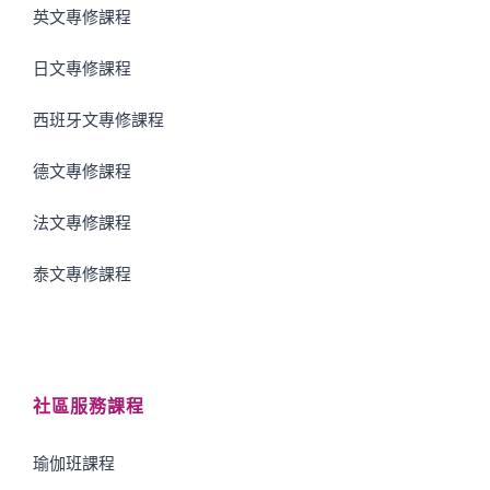
英文專修課程
日文專修課程
西班牙文專修課程
德文專修課程
法文專修課程
泰文專修課程
社區服務課程
瑜伽班課程