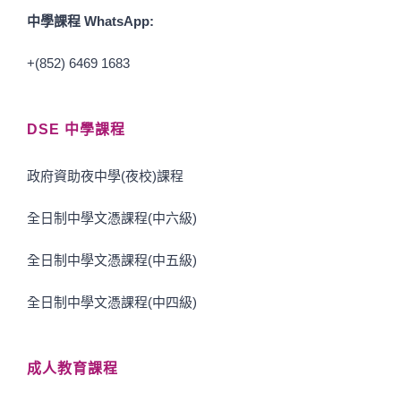
中學課程 WhatsApp:
+(852) 6469 1683
DSE 中學課程
政府資助夜中學(夜校)課程
全日制中學文憑課程(中六級)
全日制中學文憑課程(中五級)
全日制中學文憑課程(中四級)
成人教育課程