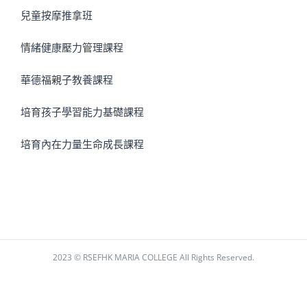
兒童按摩推拿班
情緒健康壓力管理課程
華德福親子教養課程
培育孩子學習能力基礎課程
培育內在力量生命成長課程
2023 © RSEFHK MARIA COLLEGE All Rights Reserved.
Facebook
Instagram