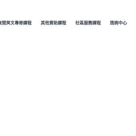
夜間英文專修課程
其他資助課程
社區服務課程
諮詢中心