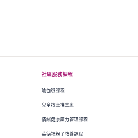
社區服務課程
瑜伽班課程
兒童按摩推拿班
情緒健康壓力管理課程
華德福親子教養課程