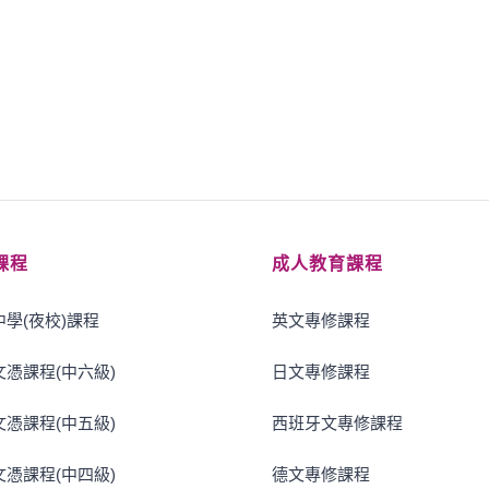
課程
成人教育課程
學(夜校)課程
英文專修課程
憑課程(中六級)
日文專修課程
憑課程(中五級)
西班牙文專修課程
憑課程(中四級)
德文專修課程