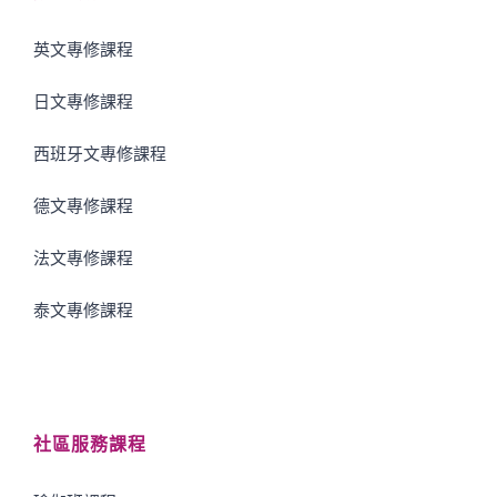
英文專修課程
日文專修課程
西班牙文專修課程
德文專修課程
法文專修課程
泰文專修課程
社區服務課程