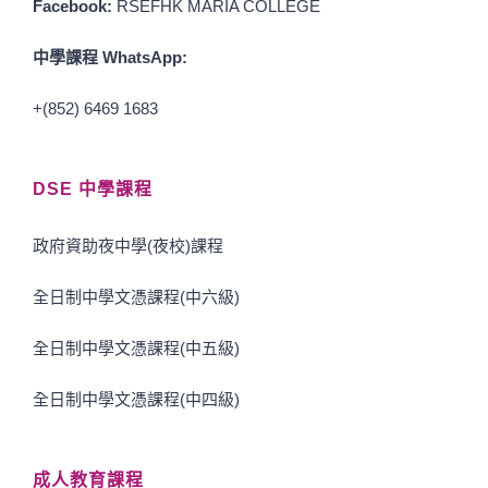
Facebook:
RSEFHK MARIA COLLEGE
中學課程 WhatsApp:
+(852) 6469 1683
DSE 中學課程
政府資助夜中學(夜校)課程
全日制中學文憑課程(中六級)
全日制中學文憑課程(中五級)
全日制中學文憑課程(中四級)
成人教育課程