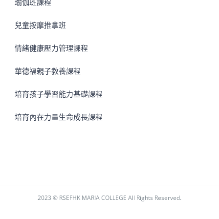
瑜伽班課程
兒童按摩推拿班
情緒健康壓力管理課程
華德福親子教養課程
培育孩子學習能力基礎課程
培育內在力量生命成長課程
2023 © RSEFHK MARIA COLLEGE All Rights Reserved.