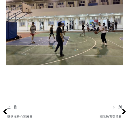
上一則
下一則
華德福身心發展日
國民教育交流日