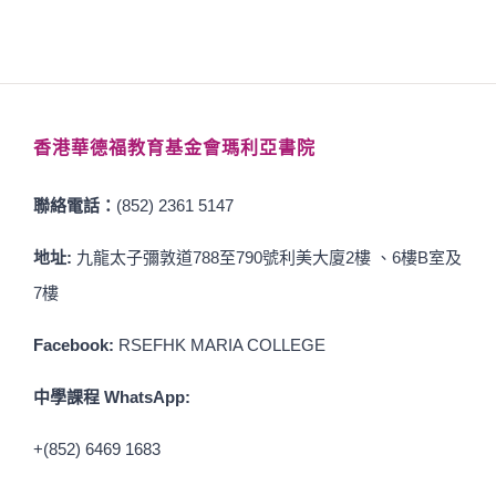
香港華德福教育基金會瑪利亞書院
聯絡電話：
(852) 2361 5147
地址:
九龍太子彌敦道788至790號利美大廈2樓 、6樓B室及
7樓
Facebook:
RSEFHK MARIA COLLEGE
中學課程 WhatsApp:
+(852) 6469 1683