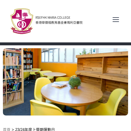
首頁
>
23/24年度上學期運動日