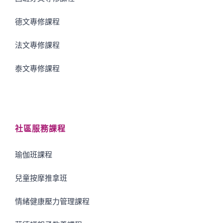
德文專修課程
法文專修課程
泰文專修課程
社區服務課程
瑜伽班課程
兒童按摩推拿班
情緒健康壓力管理課程