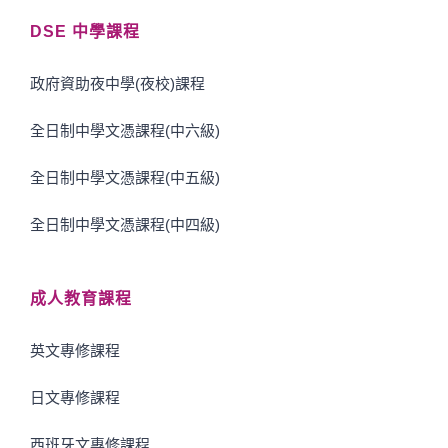
DSE 中學課程
政府資助夜中學(夜校)課程
全日制中學文憑課程(中六級)
全日制中學文憑課程(中五級)
全日制中學文憑課程(中四級)
成人教育課程
英文專修課程
日文專修課程
西班牙文專修課程