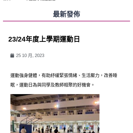
最新發佈
23/24年度上學期運動日
25 10 月, 2023
運動強身健體，有助紓緩緊張情緒、生活壓力，改善睡
眠，運動日為與同學及教師相聚的好機會。