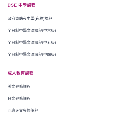
DSE 中學課程
政府資助夜中學(夜校)課程
全日制中學文憑課程(中六級)
全日制中學文憑課程(中五級)
全日制中學文憑課程(中四級)
成人教育課程
英文專修課程
日文專修課程
西班牙文專修課程