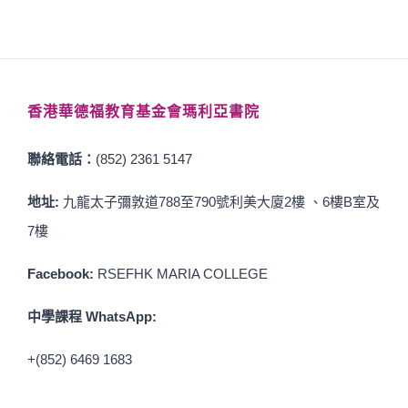
香港華德福教育基金會瑪利亞書院
聯絡電話：
(852) 2361 5147
地址:
九龍太子彌敦道788至790號利美大廈2樓 、6樓B室及
7樓
Facebook:
RSEFHK MARIA COLLEGE
中學課程 WhatsApp:
+(852) 6469 1683