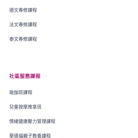
德文專修課程
法文專修課程
泰文專修課程
社區服務課程
瑜伽班課程
兒童按摩推拿班
情緒健康壓力管理課程
華德福親子教養課程