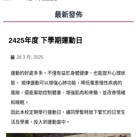
最新發佈
2425年度 下學期運動日
28 3 月, 2025
運動的好處多多，不僅有益於身體健康，也能提升心理狀
態。 規律運動可以增強心肺功能，降低罹患慢性疾病的
風險，還能幫助控制體重、增強肌肉和骨骼，並改善情緒
和睡眠。
因此本校定期舉行運動日，讓同學暫時放下繁忙的日常生
活及學業，投入到運動當中。