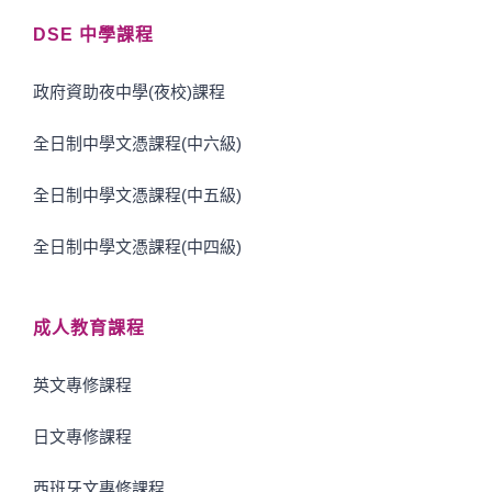
DSE 中學課程
政府資助夜中學(夜校)課程
全日制中學文憑課程(中六級)
全日制中學文憑課程(中五級)
全日制中學文憑課程(中四級)
成人教育課程
英文專修課程
日文專修課程
西班牙文專修課程