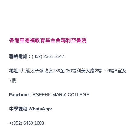
香港華德福教育基金會瑪利亞書院
聯絡電話：
(852) 2361 5147
地址:
九龍太子彌敦道788至790號利美大廈2樓 、6樓B室及
7樓
Facebook:
RSEFHK MARIA COLLEGE
中學課程 WhatsApp:
+(852) 6469 1683