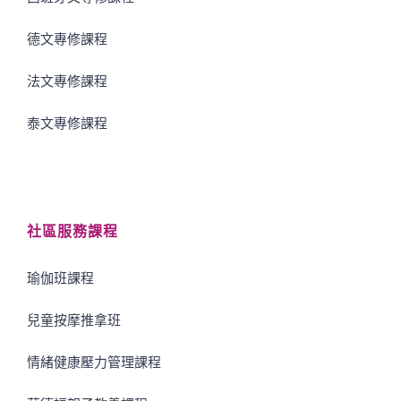
德文專修課程
法文專修課程
泰文專修課程
社區服務課程
瑜伽班課程
兒童按摩推拿班
情緒健康壓力管理課程