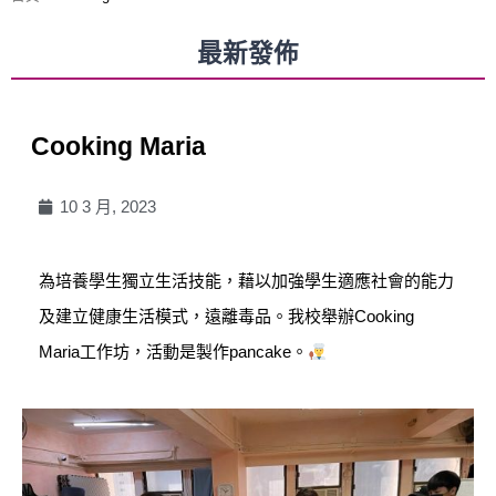
最新發佈
Cooking Maria
10 3 月, 2023
為培養學生獨立生活技能，藉以加強學生適應社會的能力
及建立健康生活模式，遠離毒品。我校舉辦Cooking
Maria工作坊，活動是製作pancake。