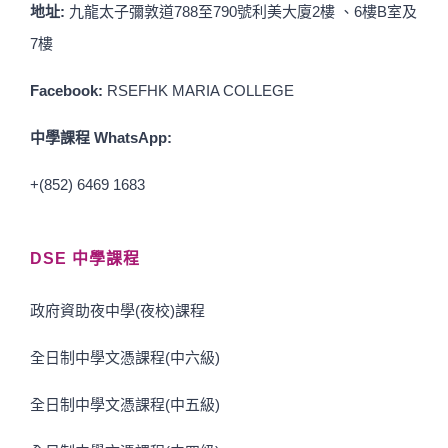
地址:
九龍太子彌敦道788至790號利美大廈2樓 、6樓B室及
7樓
Facebook:
RSEFHK MARIA COLLEGE
中學課程 WhatsApp:
+(852) 6469 1683
DSE 中學課程
政府資助夜中學(夜校)課程
全日制中學文憑課程(中六級)
全日制中學文憑課程(中五級)