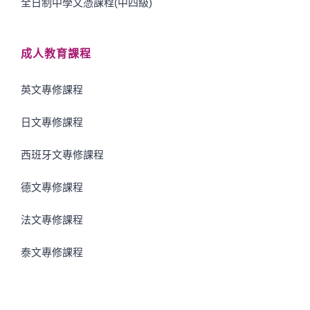
全日制中學文憑課程(中四級)
成人教育課程
英文專修課程
日文專修課程
西班牙文專修課程
德文專修課程
法文專修課程
泰文專修課程