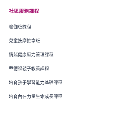
社區服務課程
瑜伽班課程
兒童按摩推拿班
情緒健康壓力管理課程
華德福親子教養課程
培育孩子學習能力基礎課程
培育內在力量生命成長課程