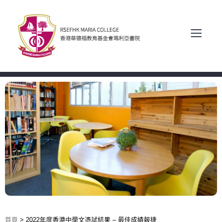
首頁
>
2022年度香港中學文憑試結果 – 最佳成績報捷