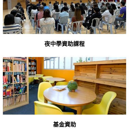
夜中學資助課程
基金資助