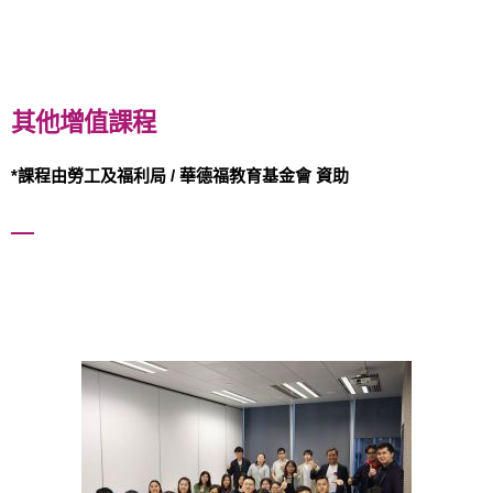
其他增值課程
*課程由勞工及福利局 / 華德福教育基金會 資助