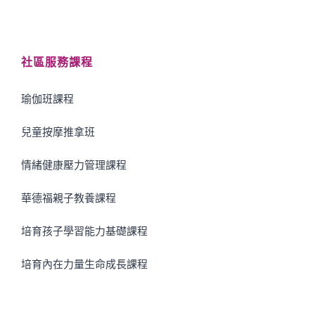
社區服務課程
瑜伽班課程
兒童按摩推拿班
情緒健康壓力管理課程
華德福親子教養課程
培育孩子學習能力基礎課程
培育內在力量生命成長課程