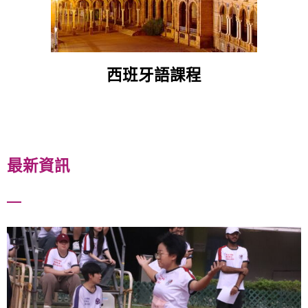
西班牙語課程
最新資訊