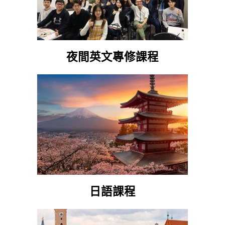
夜間英文專修課程
日語課程