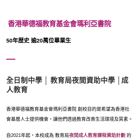
香港華德福教育基金會瑪利亞書院
50年歴史 逾20萬位畢業生
全日制中學
│ 教育局
夜間資助中學
│成
人教育
香港華德福教育基金會瑪利亞書院 創校目的是希望為香港社
會基層人士提供機會，讓他們透過教育改善生活環境及質素。
自2021年起，本校成為 教育局
夜間成人教育課程資助計劃
的