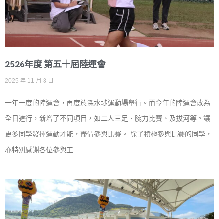
2526年度 第五十屆陸運會
2025 年 11 月 8 日
一年一度的陸運會，再度於深水埗運動場舉行。而今年的陸運會改為
全日進行，新增了不同項目，如二人三足、腕力比賽、及拔河等。讓
更多同學發揮運動才能，盡情參與比賽。 除了積極參與比賽的同學，
亦特別感謝各位參與工