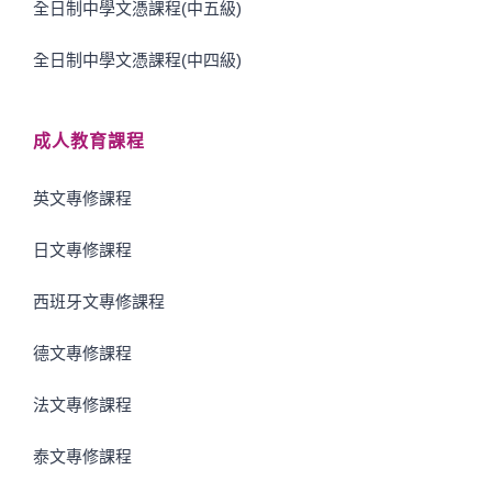
全日制中學文憑課程(中五級)
全日制中學文憑課程(中四級)
成人教育課程
英文專修課程
日文專修課程
西班牙文專修課程
德文專修課程
法文專修課程
泰文專修課程