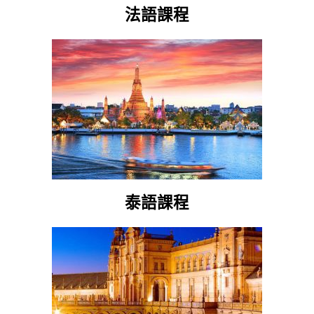
法語課程
泰語課程