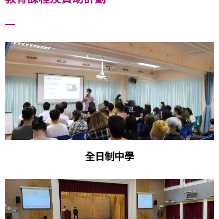
全日制中學