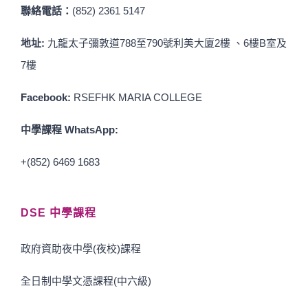
聯絡電話：
(852) 2361 5147
地址:
九龍太子彌敦道788至790號利美大廈2樓 、6樓B室及
7樓
Facebook:
RSEFHK MARIA COLLEGE
中學課程 WhatsApp:
+(852) 6469 1683
DSE 中學課程
政府資助夜中學(夜校)課程
全日制中學文憑課程(中六級)