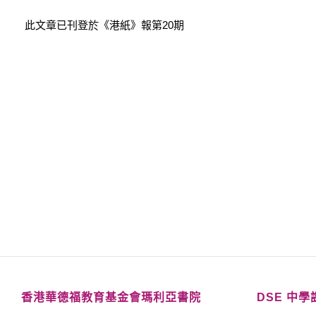
此文章已刊登於《港紙》報第20期
香港華德福教育基金會瑪利亞書院
DSE 中學