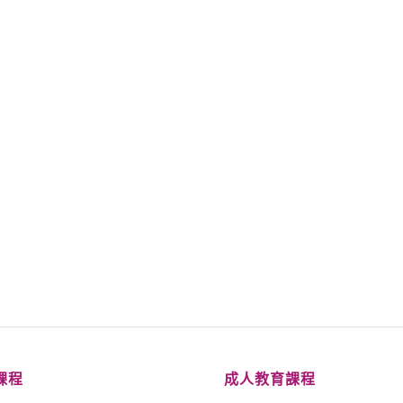
課程
成人教育課程