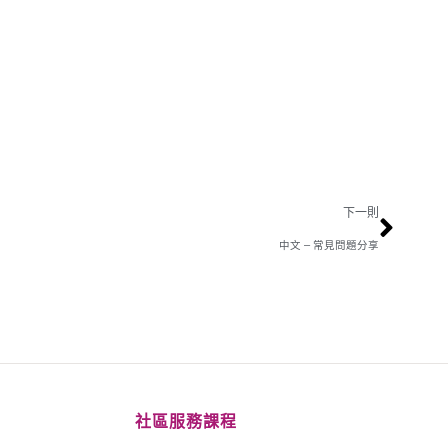
下一則
中文 – 常見問題分享
社區服務課程