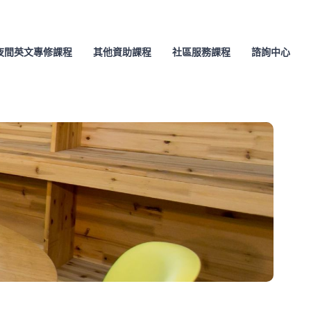
夜間英文專修課程
其他資助課程
社區服務課程
諮詢中心