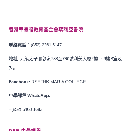
香港華德福教育基金會瑪利亞書院
聯絡電話：
(852) 2361 5147
地址:
九龍太子彌敦道788至790號利美大廈2樓 、6樓B室及
7樓
Facebook:
RSEFHK MARIA COLLEGE
中學課程 WhatsApp:
+(852) 6469 1683
DSE 中學課程