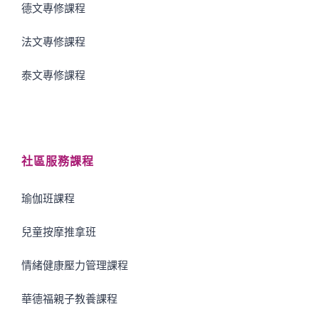
德文專修課程
法文專修課程
泰文專修課程
社區服務課程
瑜伽班課程
兒童按摩推拿班
情緒健康壓力管理課程
華德福親子教養課程