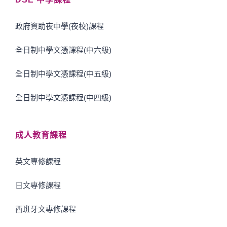
政府資助夜中學(夜校)課程
全日制中學文憑課程(中六級)
全日制中學文憑課程(中五級)
全日制中學文憑課程(中四級)
成人教育課程
英文專修課程
日文專修課程
西班牙文專修課程