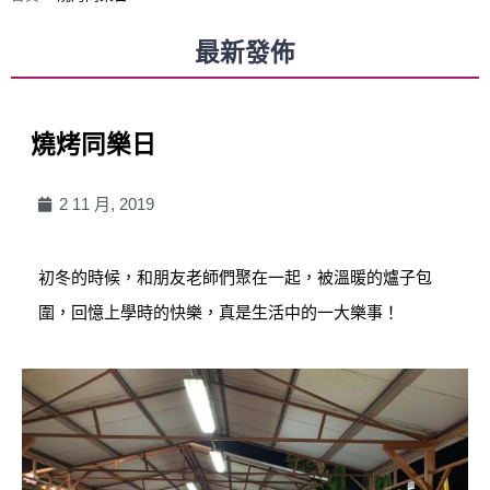
最新發佈
燒烤同樂日
2 11 月, 2019
初冬的時候，和朋友老師們聚在一起，被溫暖的爐子包
圍，回憶上學時的快樂，真是生活中的一大樂事！