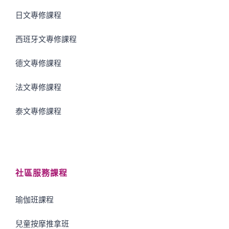
日文專修課程
西班牙文專修課程
德文專修課程
法文專修課程
泰文專修課程
社區服務課程
瑜伽班課程
兒童按摩推拿班