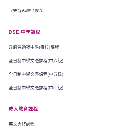
+(852) 6469 1683
DSE 中學課程
政府資助夜中學(夜校)課程
全日制中學文憑課程(中六級)
全日制中學文憑課程(中五級)
全日制中學文憑課程(中四級)
成人教育課程
英文專修課程