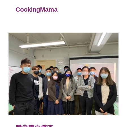
CookingMama