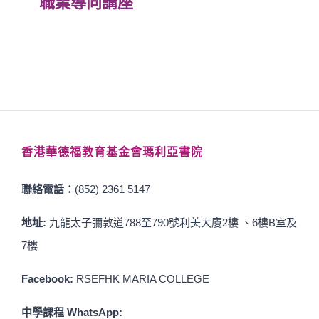
職業導向講座
香港華德福教育基金會瑪利亞書院
聯絡電話：
(852) 2361 5147
地址:
九龍太子彌敦道788至790號利美大廈2樓 、6樓B室及
7樓
Facebook:
RSEFHK MARIA COLLEGE
中學課程 WhatsApp: