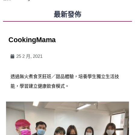
最新發佈
CookingMama
25 2 月, 2021
透過無火煮食烹飪班／甜品體驗，培養學生獨立生活技
能，學習建立健康飲食模式。