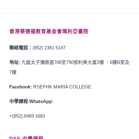
香港華德福教育基金會瑪利亞書院
聯絡電話：
(852) 2361 5147
地址:
九龍太子彌敦道788至790號利美大廈2樓 、6樓B室及
7樓
Facebook:
RSEFHK MARIA COLLEGE
中學課程 WhatsApp:
+(852) 6469 1683
DSE 中學課程