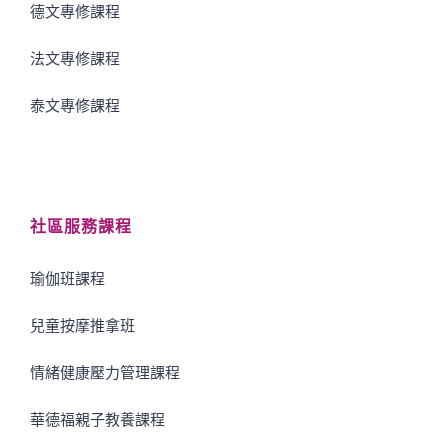
德文專修課程
法文專修課程
泰文專修課程
社區服務課程
瑜伽班課程
兒童按摩推拿班
情緒健康壓力管理課程
華德福親子教養課程