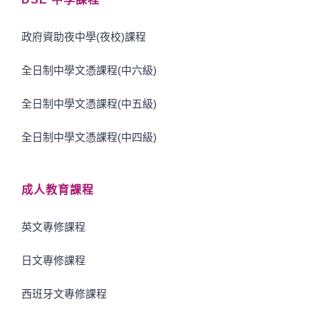
政府資助夜中學(夜校)課程
全日制中學文憑課程(中六級)
全日制中學文憑課程(中五級)
全日制中學文憑課程(中四級)
成人教育課程
英文專修課程
日文專修課程
西班牙文專修課程