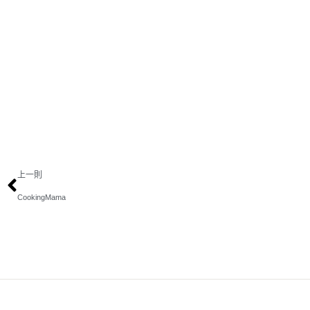
上一則
CookingMama