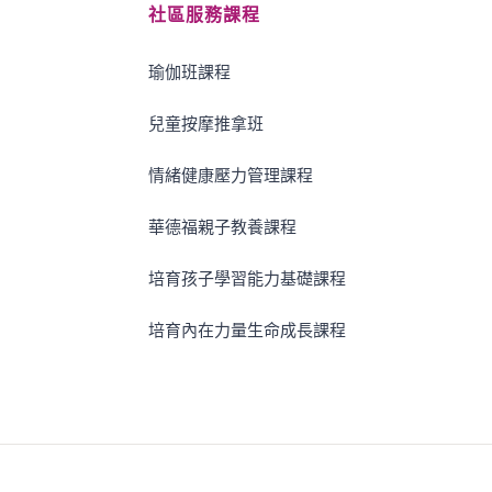
社區服務課程
瑜伽班課程
兒童按摩推拿班
情緒健康壓力管理課程
華德福親子教養課程
培育孩子學習能力基礎課程
培育內在力量生命成長課程