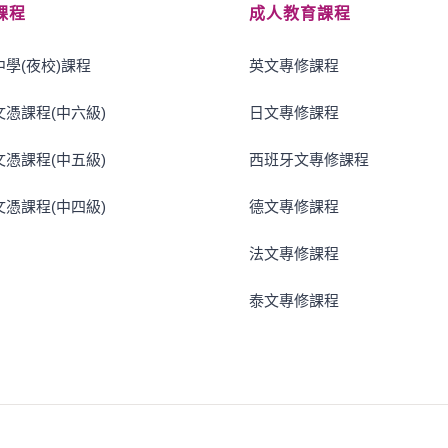
課程
成人教育課程
學(夜校)課程
英文專修課程
憑課程(中六級)
日文專修課程
憑課程(中五級)
西班牙文專修課程
憑課程(中四級)
德文專修課程
法文專修課程
泰文專修課程