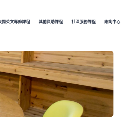
夜間英文專修課程
其他資助課程
社區服務課程
諮詢中心