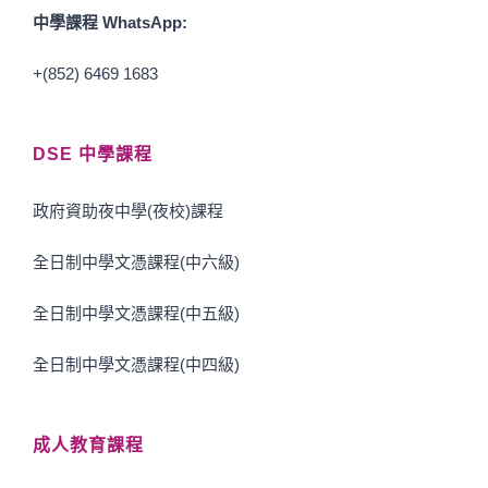
中學課程 WhatsApp:
+(852) 6469 1683
DSE 中學課程
政府資助夜中學(夜校)課程
全日制中學文憑課程(中六級)
全日制中學文憑課程(中五級)
全日制中學文憑課程(中四級)
成人教育課程