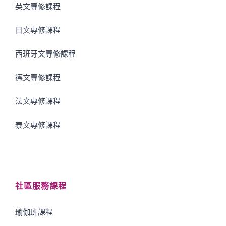
英文專修課程
日文專修課程
西班牙文專修課程
德文專修課程
法文專修課程
泰文專修課程
社區服務課程
瑜伽班課程