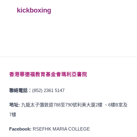
kickboxing
香港華德福教育基金會瑪利亞書院
聯絡電話：
(852) 2361 5147
地址:
九龍太子彌敦道788至790號利美大廈2樓 、6樓B室及
7樓
Facebook:
RSEFHK MARIA COLLEGE