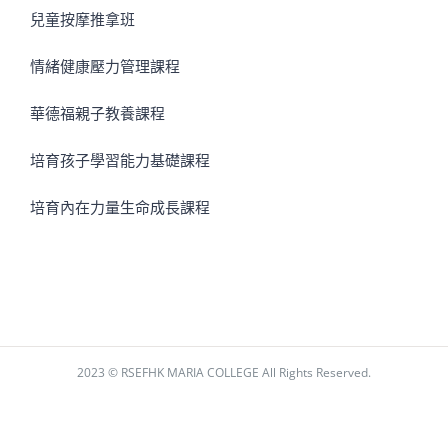
兒童按摩推拿班
情緒健康壓力管理課程
華德福親子教養課程
培育孩子學習能力基礎課程
培育內在力量生命成長課程
2023 © RSEFHK MARIA COLLEGE All Rights Reserved.
Facebook
Instagram